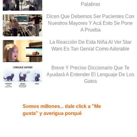
Palabras
Dicen Que Debemos Ser Pacientes Con
Nuestros Mayores Y Acá Esto Se Pone
A Prueba
La Reacción De Esta Niña Al Ver Star
Wars Es Tan Genial Como Adorable
Breve Y Preciso Diccionario Que Te
Ayudará A Entender El Lenguaje De Los
Gatos
Somos millones... dale click a "Me
gusta" y averigua porqué