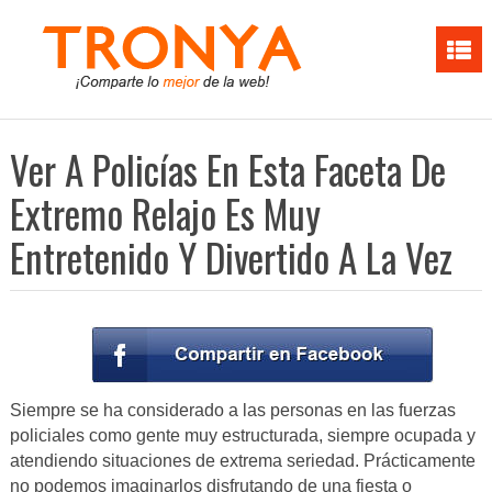
Ver A Policías En Esta Faceta De
Extremo Relajo Es Muy
Entretenido Y Divertido A La Vez
Siempre se ha considerado a las personas en las fuerzas
policiales como gente muy estructurada, siempre ocupada y
atendiendo situaciones de extrema seriedad. Prácticamente
no podemos imaginarlos disfrutando de una fiesta o