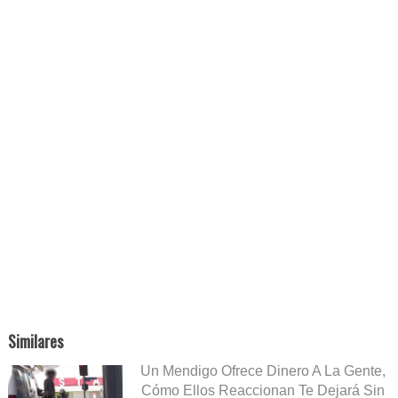
Similares
Un Mendigo Ofrece Dinero A La Gente,
Cómo Ellos Reaccionan Te Dejará Sin