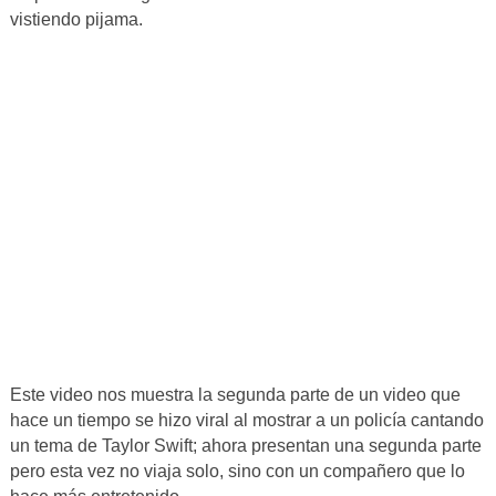
vistiendo pijama.
Este video nos muestra la segunda parte de un video que
hace un tiempo se hizo viral al mostrar a un policía cantando
un tema de Taylor Swift; ahora presentan una segunda parte
pero esta vez no viaja solo, sino con un compañero que lo