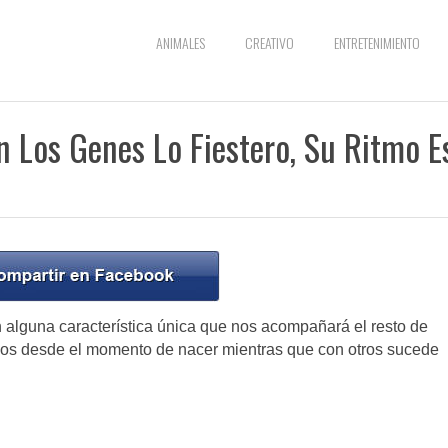
ANIMALES
CREATIVO
ENTRETENIMIENTO
n Los Genes Lo Fiestero, Su Ritmo E
lguna característica única que nos acompañará el resto de
idos desde el momento de nacer mientras que con otros sucede