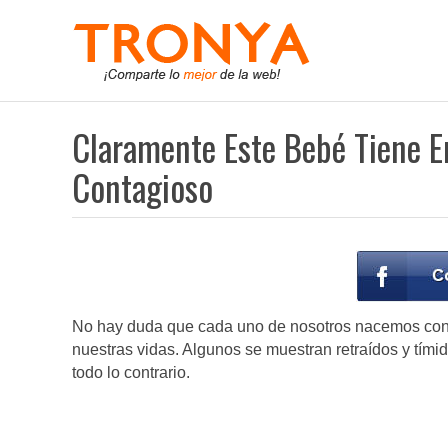
Claramente Este Bebé Tiene E
Contagioso
No hay duda que cada uno de nosotros nacemos con a
nuestras vidas. Algunos se muestran retraídos y tím
todo lo contrario.