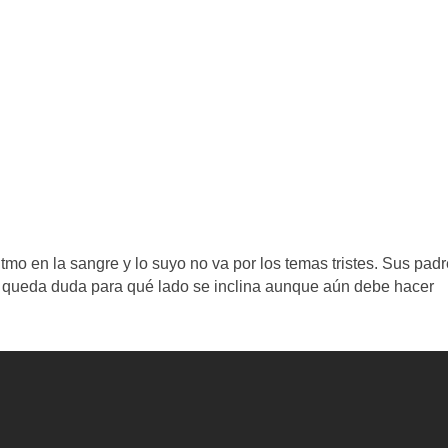
tmo en la sangre y lo suyo no va por los temas tristes. Sus pad
o queda duda para qué lado se inclina aunque aún debe hacer