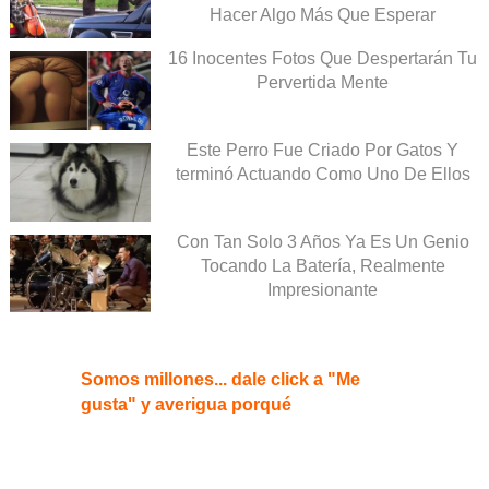
Hacer Algo Más Que Esperar
16 Inocentes Fotos Que Despertarán Tu
Pervertida Mente
Este Perro Fue Criado Por Gatos Y
terminó Actuando Como Uno De Ellos
Con Tan Solo 3 Años Ya Es Un Genio
Tocando La Batería, Realmente
Impresionante
Somos millones... dale click a "Me
gusta" y averigua porqué