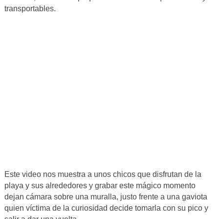
transportables.
Este video nos muestra a unos chicos que disfrutan de la
playa y sus alrededores y grabar este mágico momento
dejan cámara sobre una muralla, justo frente a una gaviota
quien víctima de la curiosidad decide tomarla con su pico y