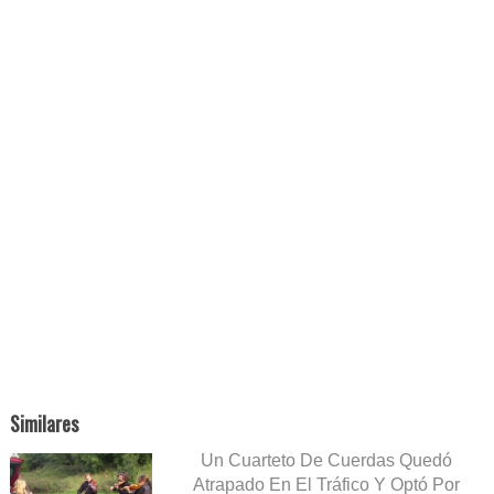
Similares
Un Cuarteto De Cuerdas Quedó
Atrapado En El Tráfico Y Optó Por