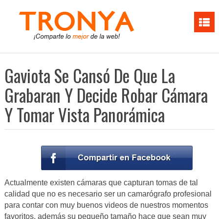
Gaviota Se Cansó De Que La
Grabaran Y Decide Robar Cámara
Y Tomar Vista Panorámica
Actualmente existen cámaras que capturan tomas de tal
calidad que no es necesario ser un camarógrafo profesional
para contar con muy buenos videos de nuestros momentos
favoritos, además su pequeño tamaño hace que sean muy