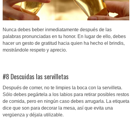
Nunca debes beber inmediatamente después de las
palabras pronunciadas en tu honor. En lugar de ello, debes
hacer un gesto de gratitud hacia quien ha hecho el brindis,
mostrándole respeto y aprecio.
#8 Descuidas las servilletas
Después de comer, no te limpies la boca con la servilleta.
Sólo debes pegártela a los labios para retirar posibles restos
de comida, pero en ningún caso debes arrugarla. La etiqueta
dice que son para decorar la mesa, así que evita una
vergüenza y déjala utilizable.