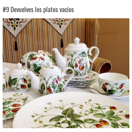
#9 Devuelves los platos vacíos