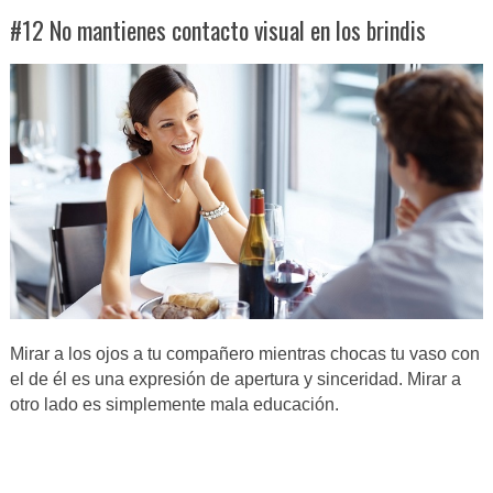
#12 No mantienes contacto visual en los brindis
Mirar a los ojos a tu compañero mientras chocas tu vaso con
el de él es una expresión de apertura y sinceridad. Mirar a
otro lado es simplemente mala educación.