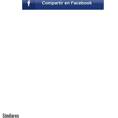
Similares