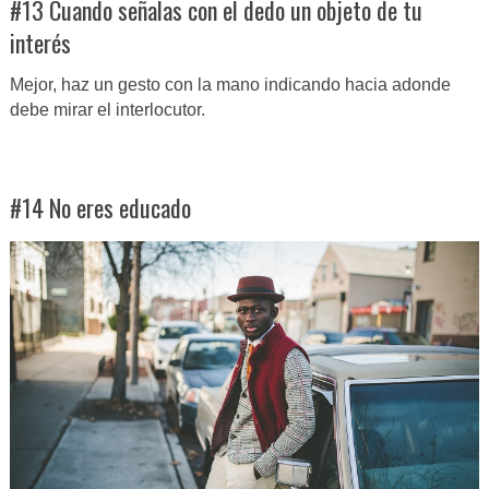
#13 Cuando señalas con el dedo un objeto de tu
interés
Mejor, haz un gesto con la mano indicando hacia adonde
debe mirar el interlocutor.
#14 No eres educado