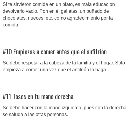
Si te sirvieron comida en un plato, es mala educación
devolverlo vacío. Pon en él galletas, un puñado de
chocolates, nueces, etc. como agradecimiento por la
comida.
#10 Empiezas a comer antes que el anfitrión
Se debe respetar a la cabeza de la familia y el hogar. Sólo
empieza a comer una vez que el anfitrión lo haga.
#11 Toses en tu mano derecha
Se debe hacer con la mano izquierda, pues con la derecha
se saluda a las otras personas.