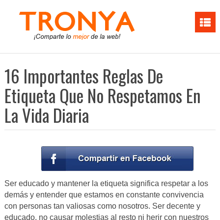
16 Importantes Reglas De
Etiqueta Que No Respetamos En
La Vida Diaria
Ser educado y mantener la etiqueta significa respetar a los
demás y entender que estamos en constante convivencia
con personas tan valiosas como nosotros. Ser decente y
educado, no causar molestias al resto ni herir con nuestros