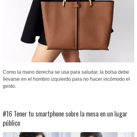
Como la mano derecha se usa para saludar, la bolsa debe
llevarse en el hombro izquierdo para no hacer incómodo el
gesto.
#16 Tener tu smartphone sobre la mesa en un lugar
público