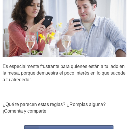
Es especialmente frustrante para quienes están a tu lado en
la mesa, porque demuestra el poco interés en lo que sucede
a tu alrededor.
¿Qué te parecen estas reglas? ¿Rompías alguna?
¡Comenta y comparte!