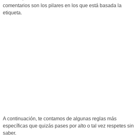
comentarios son los pilares en los que está basada la
etiqueta.
A continuación, te contamos de algunas reglas más
específicas que quizás pases por alto o tal vez respetes sin
saber.