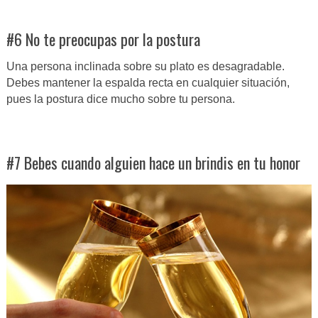
#6 No te preocupas por la postura
Una persona inclinada sobre su plato es desagradable.
Debes mantener la espalda recta en cualquier situación,
pues la postura dice mucho sobre tu persona.
#7 Bebes cuando alguien hace un brindis en tu honor