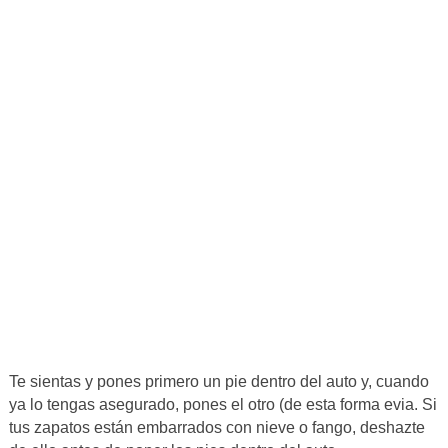
Te sientas y pones primero un pie dentro del auto y, cuando
ya lo tengas asegurado, pones el otro (de esta forma evia. Si
tus zapatos están embarrados con nieve o fango, deshazte