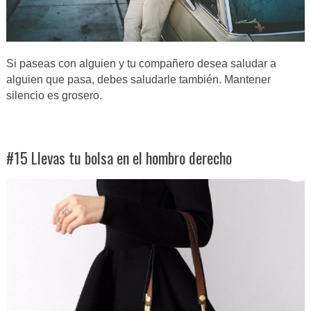
Si paseas con alguien y tu compañero desea saludar a
alguien que pasa, debes saludarle también. Mantener
silencio es grosero.
#15 Llevas tu bolsa en el hombro derecho