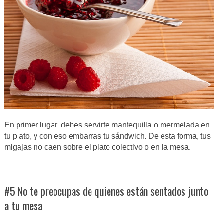
En primer lugar, debes servirte mantequilla o mermelada en
tu plato, y con eso embarras tu sándwich. De esta forma, tus
migajas no caen sobre el plato colectivo o en la mesa.
#5 No te preocupas de quienes están sentados junto
a tu mesa