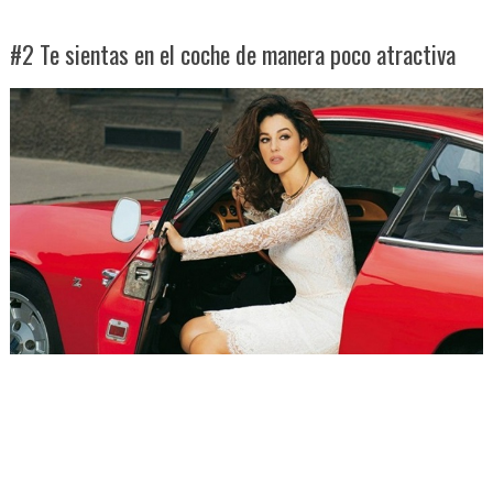
#2 Te sientas en el coche de manera poco atractiva