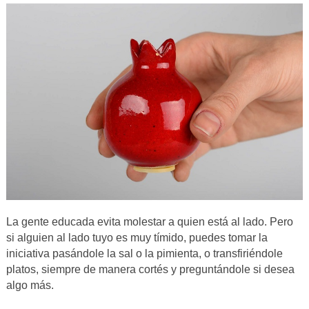
La gente educada evita molestar a quien está al lado. Pero
si alguien al lado tuyo es muy tímido, puedes tomar la
iniciativa pasándole la sal o la pimienta, o transfiriéndole
platos, siempre de manera cortés y preguntándole si desea
algo más.