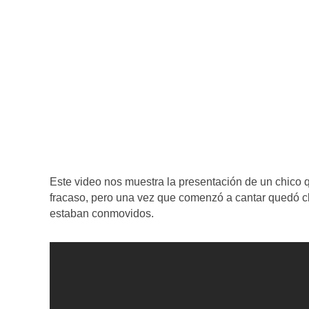
Este video nos muestra la presentación de un chico q
fracaso, pero una vez que comenzó a cantar quedó cl
estaban conmovidos.