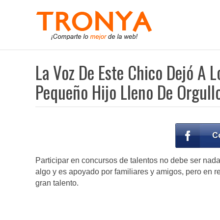
La Voz De Este Chico Dejó A L
Pequeño Hijo Lleno De Orgull
Participar en concursos de talentos no debe ser nad
algo y es apoyado por familiares y amigos, pero en 
gran talento.