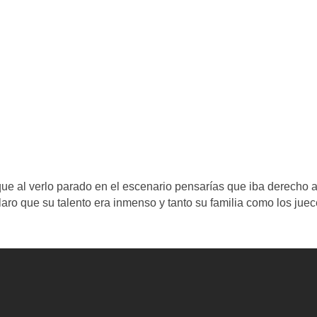
ue al verlo parado en el escenario pensarías que iba derecho a
aro que su talento era inmenso y tanto su familia como los jue