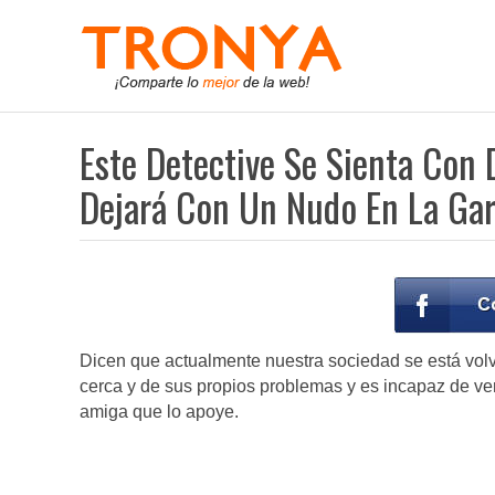
Este Detective Se Sienta Con 
Dejará Con Un Nudo En La Ga
Dicen que actualmente nuestra sociedad se está vol
cerca y de sus propios problemas y es incapaz de ve
amiga que lo apoye.