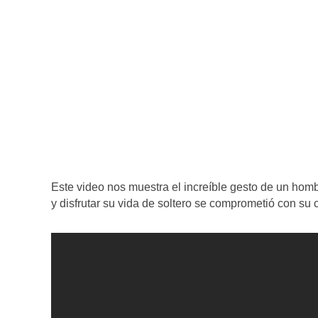
Este video nos muestra el increíble gesto de un hom
y disfrutar su vida de soltero se comprometió con 