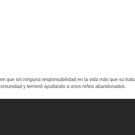
bre que sin ninguna responsabilidad en la vida más que su trab
su comunidad y terminó ayudando a unos niños abandonados.