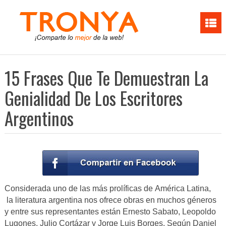
15 Frases Que Te Demuestran La
Genialidad De Los Escritores
Argentinos
Considerada uno de las más prolíficas de América Latina,
la literatura argentina nos ofrece obras en muchos géneros
y entre sus representantes están Ernesto Sabato, Leopoldo
Lugones, Julio Cortázar y Jorge Luis Borges. Según Daniel