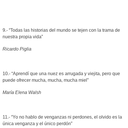
9.- “Todas las historias del mundo se tejen con la trama de
nuestra propia vida”
Ricardo Piglia
10.- “Aprendí que una nuez es arrugada y viejita, pero que
puede ofrecer mucha, mucha, mucha miel”
María Elena Walsh
11.- “Yo no hablo de venganzas ni perdones, el olvido es la
única venganza y el único perdón”