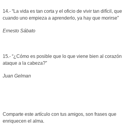
14.- “La vida es tan corta y el oficio de vivir tan difícil, que
cuando uno empieza a aprenderlo, ya hay que morirse”
Ernesto Sábato
15.- “¿Cómo es posible que lo que viene bien al corazón
ataque a la cabeza?”
Juan Gelman
Comparte este artículo con tus amigos, son frases que
enriquecen el alma.