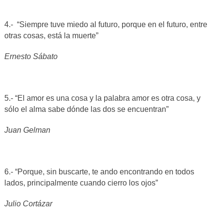
4.- “Siempre tuve miedo al futuro, porque en el futuro, entre
otras cosas, está la muerte”
Ernesto Sábato
5.- “El amor es una cosa y la palabra amor es otra cosa, y
sólo el alma sabe dónde las dos se encuentran”
Juan Gelman
6.- “Porque, sin buscarte,
te ando encontrando en todos
lados, principalmente cuando cierro los ojos”
Julio Cortázar