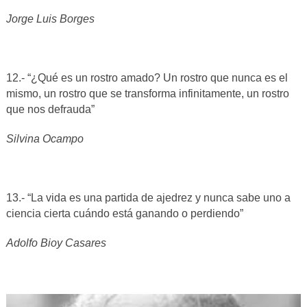
Jorge Luis Borges
12.- “¿Qué es un rostro amado? Un rostro que nunca es el
mismo, un rostro que se transforma infinitamente, un rostro
que nos defrauda”
Silvina Ocampo
13.- “La vida es una partida de ajedrez y
nunca sabe uno a
ciencia cierta cuándo está ganando o perdiendo”
Adolfo Bioy Casares