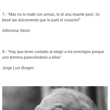
7.- “Mas no lo maté con armas, le di una muerte peor: ¡lo
besé tan dulcemente que le partí el corazón!”
Alfonsina Storni
8.- “Hay que tener cuidado al elegir a los enemigos porque
uno termina pareciéndose a ellos”
Jorge Luis Borges