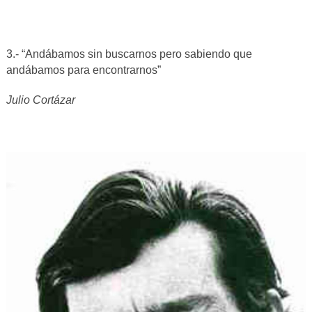
3.- “Andábamos sin buscarnos pero sabiendo que
andábamos para encontrarnos”
Julio Cortázar