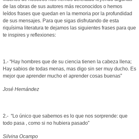
de las obras de sus autores más reconocidos o hemos
leídos frases que quedan en la memoria por la profundidad
de sus mensajes. Para que sigas disfrutando de esta
riquísima literatura te dejamos las siguientes frases para que
te inspires y reflexiones:
1.- “Hay hombres que de su ciencia tienen la cabeza llena;
Hay sabios de todas menas, mas digo sin ser muy ducho. Es
mejor que aprender mucho el aprender cosas buenas”
José Hernández
2.- “Lo único que sabemos es lo que nos sorprende: que
todo pasa , como si no hubiera pasado”
Silvina Ocampo