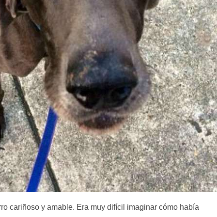
ro cariñoso y amable. Era muy difícil imaginar cómo había