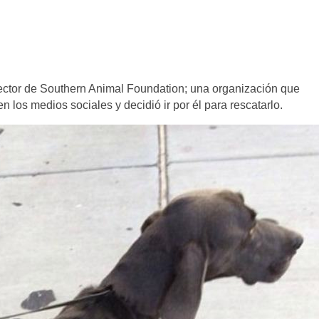
rector de Southern Animal Foundation; una organización que
 en los medios sociales y decidió ir por él para rescatarlo.