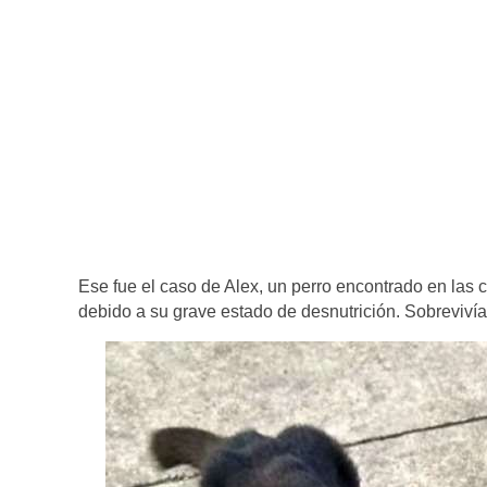
Ese fue el caso de Alex, un perro encontrado en las
debido a su grave estado de desnutrición. Sobreviví