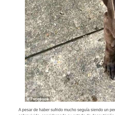
A pesar de haber sufrido mucho seguía siendo un per