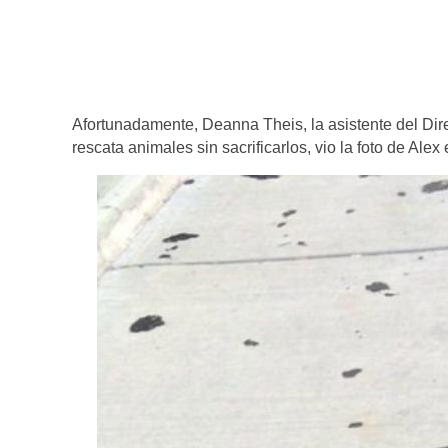
Afortunadamente, Deanna Theis, la asistente del Di
rescata animales sin sacrificarlos, vio la foto de Alex