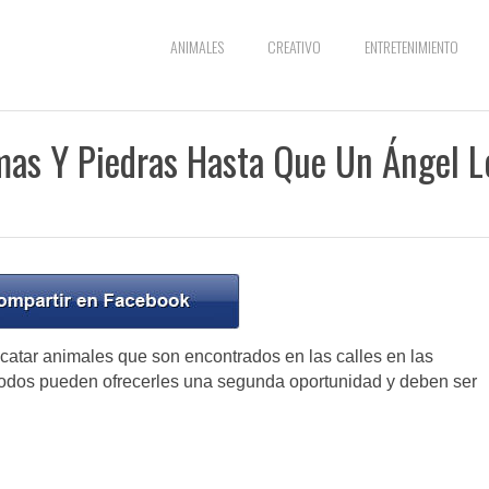
ANIMALES
CREATIVO
ENTRETENIMIENTO
mas Y Piedras Hasta Que Un Ángel L
atar animales que son encontrados en las calles en las
todos pueden ofrecerles una segunda oportunidad y deben ser