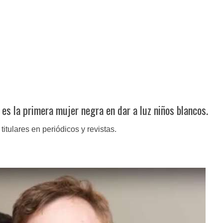
es la primera mujer negra en dar a luz niños blancos.
itulares en periódicos y revistas.