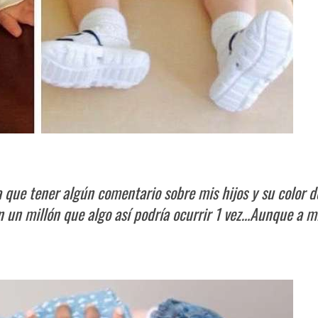
 que tener algún comentario sobre mis hijos y su color d
n un millón que algo así podría ocurrir 1 vez…Aunque a m