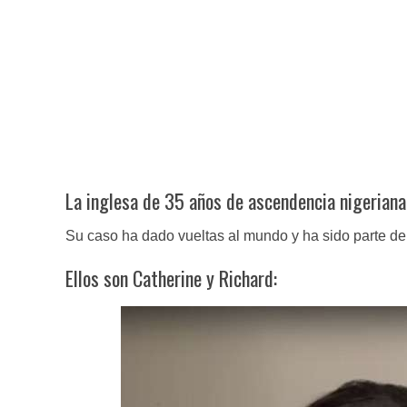
La inglesa de 35 años de ascendencia nigeriana 
Su caso ha dado vueltas al mundo y ha sido parte de t
Ellos son Catherine y Richard: