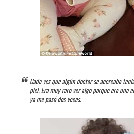
Cada vez que algún doctor se acercaba tenía
piel. Era muy raro ver algo porque era una e
ya me pasó dos veces.