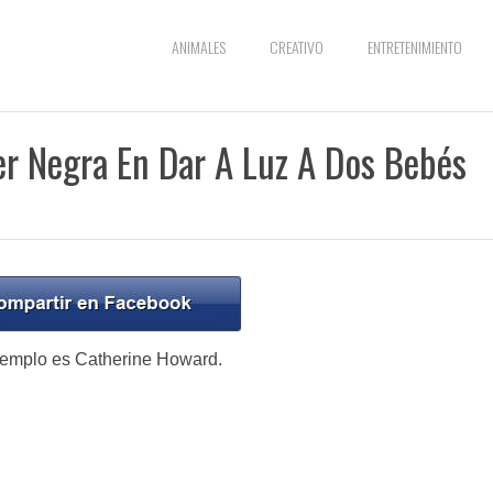
ANIMALES
CREATIVO
ENTRETENIMIENTO
er Negra En Dar A Luz A Dos Bebés
ejemplo es Catherine Howard.