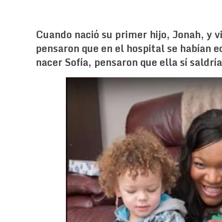
Cuando nació su primer hijo, Jonah, y vi
pensaron que en el hospital se habían 
nacer Sofía, pensaron que ella sí saldr