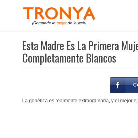
Esta Madre Es La Primera Muj
Completamente Blancos
La genética es realmente extraordinaria, y el mejor 