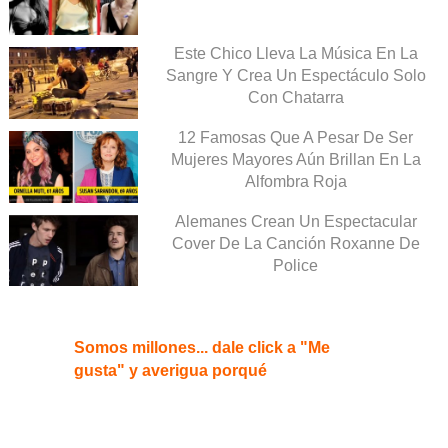
Este Chico Lleva La Música En La
Sangre Y Crea Un Espectáculo Solo
Con Chatarra
12 Famosas Que A Pesar De Ser
Mujeres Mayores Aún Brillan En La
Alfombra Roja
Alemanes Crean Un Espectacular
Cover De La Canción Roxanne De
Police
Somos millones... dale click a "Me
gusta" y averigua porqué