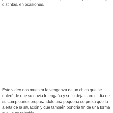
distintas, en ocasiones.
Este video nos muestra la venganza de un chico que se
enteró de que su novia lo engaña y se lo deja claro el día de
su cumpleaños preparándole una pequeña sorpresa que la
alerta de la situación y que también pondría fin de una forma