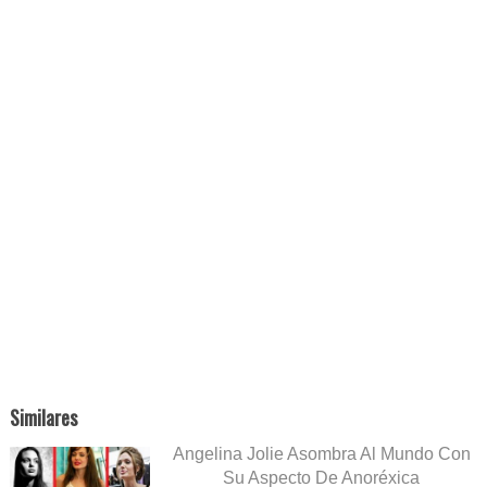
Similares
Angelina Jolie Asombra Al Mundo Con
Su Aspecto De Anoréxica