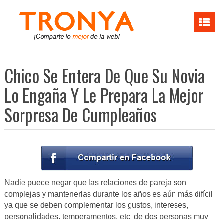
Chico Se Entera De Que Su Novia
Lo Engaña Y Le Prepara La Mejor
Sorpresa De Cumpleaños
Nadie puede negar que las relaciones de pareja son
complejas y mantenerlas durante los años es aún más difícil
ya que se deben complementar los gustos, intereses,
personalidades, temperamentos, etc. de dos personas muy