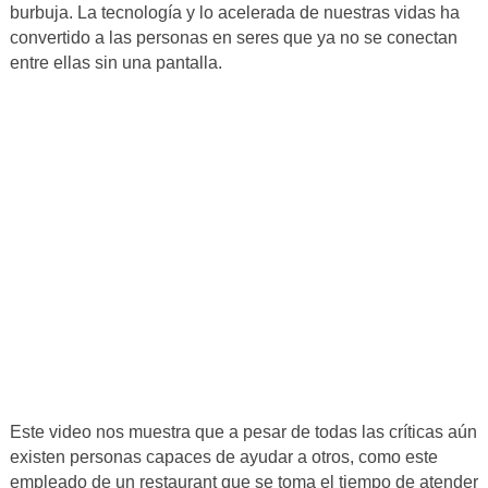
burbuja. La tecnología y lo acelerada de nuestras vidas ha
convertido a las personas en seres que ya no se conectan
entre ellas sin una pantalla.
Este video nos muestra que a pesar de todas las críticas aún
existen personas capaces de ayudar a otros, como este
empleado de un restaurant que se toma el tiempo de atender