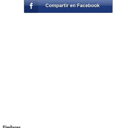
Similares