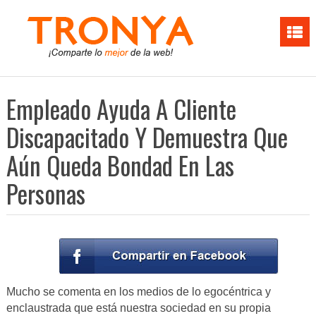
Empleado Ayuda A Cliente
Discapacitado Y Demuestra Que
Aún Queda Bondad En Las
Personas
Mucho se comenta en los medios de lo egocéntrica y
enclaustrada que está nuestra sociedad en su propia