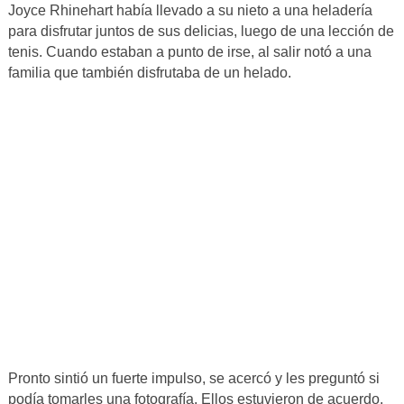
Joyce Rhinehart había llevado a su nieto a una heladería
para disfrutar juntos de sus delicias, luego de una lección de
tenis. Cuando estaban a punto de irse, al salir notó a una
familia que también disfrutaba de un helado.
Pronto sintió un fuerte impulso, se acercó y les preguntó si
podía tomarles una fotografía. Ellos estuvieron de acuerdo.