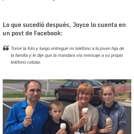
Lo que sucedió después, Joyce lo cuenta en
un post de Facebook:
Tomé la foto y luego entregué mi teléfono a la joven hija de
la familia y le dije que la mandara vía mensaje a su propio
teléfono celular.