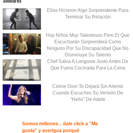
Similares
Ellos Hicieron Algo Sorprendente Para
Terminar Su Relación
Hay Niños Muy Talentosos Pero El Que
Escucharán Sorprenderá Como
Ninguno Por Su Discapacidad Que No
Disminuye Su Talento
Chef Salva A Langosta Justo Antes De
Que Fuera Cocinada Para La Cena
Celine Dion Te Dejará Sin Aliento
Cuando Escuches Su Versión De
“Hello” De Adele
Somos millones... dale click a "Me
gusta" y averigua porqué