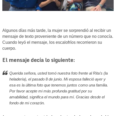
Algunos días más tarde, la mujer se sorprendió al recibir un
mensaje de texto proveniente de un número que no conocía.
Cuando leyó el mensaje, los escalofríos recorrieron su
cuerpo.
El mensaje decía lo siguiente:
Querida señora, usted tomó nuestra foto frente al Rita’s (la
heladería), el pasado 8 de junio. Mi esposa falleció ayer y
esa es la última foto que tenemos juntos como una familia.
Por favor acepte mi más profunda gratitud por su
amabilidad, significa el mundo para mí. Gracias desde el
fondo de mi corazón.