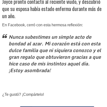
Joyce pronto contactó al reciente viudo, y descubrió
que su esposa había estado enferma durante más de
un año.
En Facebook, cerró con esta hermosa reflexión:
Nunca subestimes un simple acto de
bondad al azar. Mi corazón está con esta
dulce familia que ni siquiera conozco y el
gran regalo que obtuvieron gracias a que
hice caso de mis instintos aquel día.
¡Estoy asombrada!
¿Te gustó? ¡Compártelo!