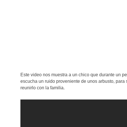
Este video nos muestra a un chico que durante un p
escucha un ruido proveniente de unos arbusto, para s
reunirlo con la familia.