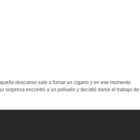
equeño descanso sale a fumar un cigarro y en ese momento
u sorpresa encontró a un polluelo y decidió darse el trabajo de