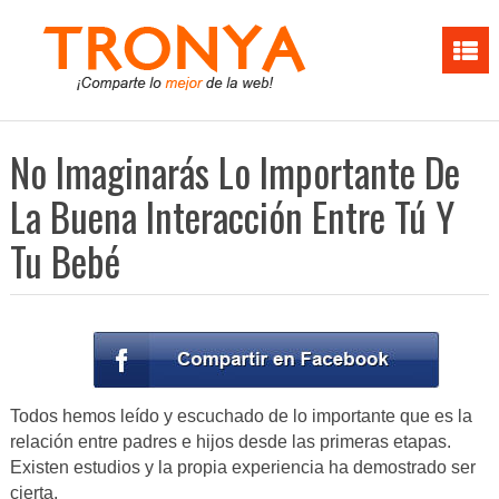
No Imaginarás Lo Importante De
La Buena Interacción Entre Tú Y
Tu Bebé
Todos hemos leído y escuchado de lo importante que es la
relación entre padres e hijos desde las primeras etapas.
Existen estudios y la propia experiencia ha demostrado ser
cierta.