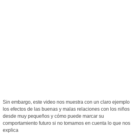
Sin embargo, este video nos muestra con un claro ejemplo
los efectos de las buenas y malas relaciones con los niños
desde muy pequeños y cómo puede marcar su
comportamiento futuro si no tomamos en cuenta lo que nos
explica