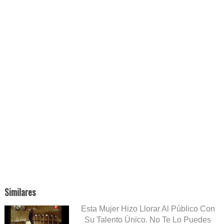
Similares
Esta Mujer Hizo Llorar Al Público Con
Su Talento Único. No Te Lo Puedes