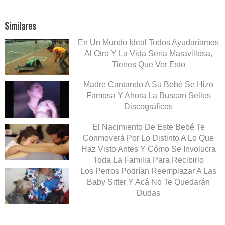
Similares
En Un Mundo Ideal Todos Ayudaríamos
Al Otro Y La Vida Sería Maravillosa,
Tienes Que Ver Esto
Madre Cantando A Su Bebé Se Hizo
Famosa Y Ahora La Buscan Sellos
Discográficos
El Nacimiento De Este Bebé Te
Conmoverá Por Lo Distinto A Lo Que
Haz Visto Antes Y Cómo Se Involucra
Toda La Familia Para Recibirlo
Los Perros Podrían Reemplazar A Las
Baby Sitter Y Acá No Te Quedarán
Dudas