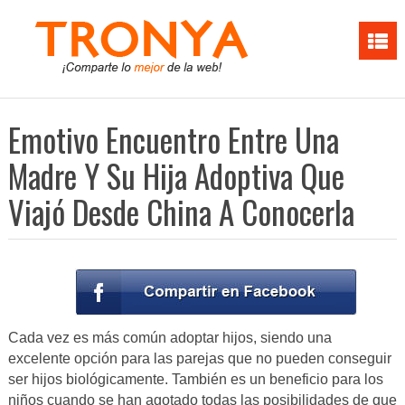
Emotivo Encuentro Entre Una
Madre Y Su Hija Adoptiva Que
Viajó Desde China A Conocerla
Cada vez es más común adoptar hijos, siendo una
excelente opción para las parejas que no pueden conseguir
ser hijos biológicamente. También es un beneficio para los
niños cuando se han agotado todas las posibilidades de que