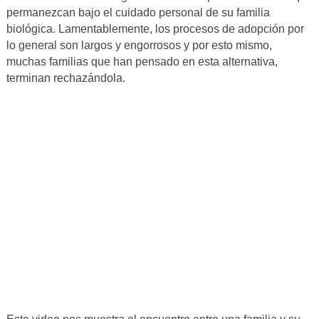
permanezcan bajo el cuidado personal de su familia
biológica. Lamentablemente, los procesos de adopción por
lo general son largos y engorrosos y por esto mismo,
muchas familias que han pensado en esta alternativa,
terminan rechazándola.