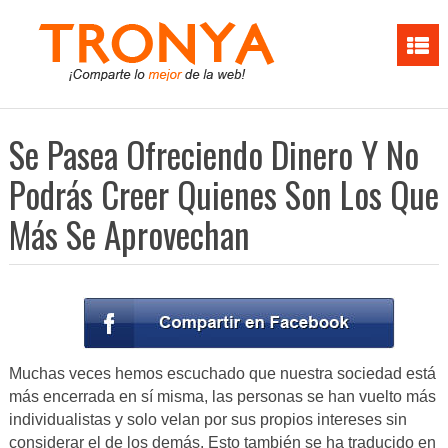
Se Pasea Ofreciendo Dinero Y No
Podrás Creer Quienes Son Los Que
Más Se Aprovechan
Muchas veces hemos escuchado que nuestra sociedad está
más encerrada en sí misma, las personas se han vuelto más
individualistas y solo velan por sus propios intereses sin
considerar el de los demás. Esto también se ha traducido en