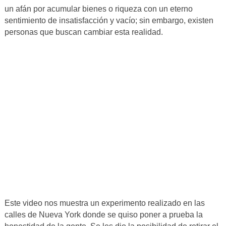
un afán por acumular bienes o riqueza con un eterno
sentimiento de insatisfacción y vacío; sin embargo, existen
personas que buscan cambiar esta realidad.
Este video nos muestra un experimento realizado en las
calles de Nueva York donde se quiso poner a prueba la