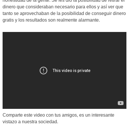
honestidad de la gente. Se les dio la posibilidad de retirar el
dinero que consideraban necesario para ellos y así ver que
tanto se aprovechaban de la posibilidad de conseguir dinero
gratis y los resultados son realmente alarmante.
Comparte este video con tus amigos, es un interesante
vistazo a nuestra sociedad.