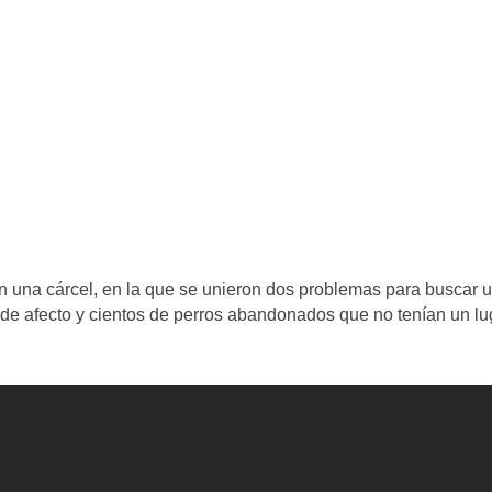
n una cárcel, en la que se unieron dos problemas para buscar 
y de afecto y cientos de perros abandonados que no tenían un lu