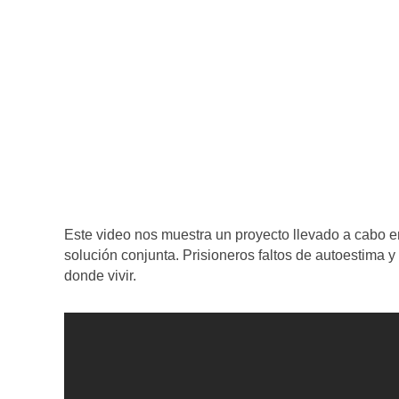
Este video nos muestra un proyecto llevado a cabo e
solución conjunta. Prisioneros faltos de autoestima 
donde vivir.