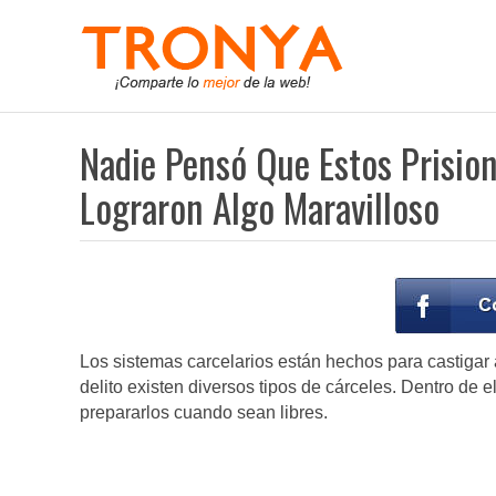
Nadie Pensó Que Estos Prisio
Lograron Algo Maravilloso
Los sistemas carcelarios están hechos para castigar 
delito existen diversos tipos de cárceles. Dentro de 
prepararlos cuando sean libres.