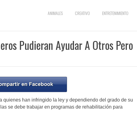
ANIMALES
CREATIVO
ENTRETENIMIENTO
neros Pudieran Ayudar A Otros Pero
a quienes han infringido la ley y dependiendo del grado de su
ellas se debe trabajar en programas de rehabilitación para