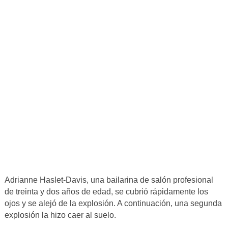
Adrianne Haslet-Davis, una bailarina de salón profesional
de treinta y dos años de edad, se cubrió rápidamente los
ojos y se alejó de la explosión. A continuación, una segunda
explosión la hizo caer al suelo.