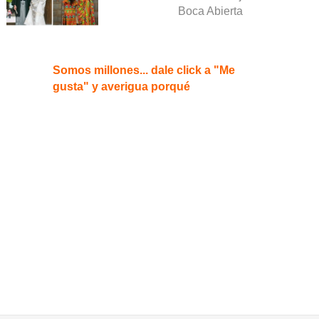
Boca Abierta
Somos millones... dale click a "Me
gusta" y averigua porqué