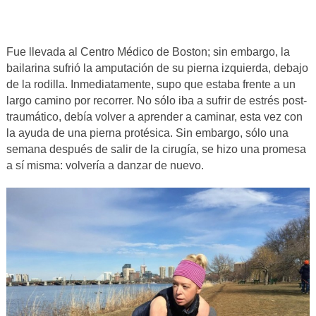
Fue llevada al Centro Médico de Boston; sin embargo, la
bailarina sufrió la amputación de su pierna izquierda, debajo
de la rodilla. Inmediatamente, supo que estaba frente a un
largo camino por recorrer. No sólo iba a sufrir de estrés post-
traumático, debía volver a aprender a caminar, esta vez con
la ayuda de una pierna protésica. Sin embargo, sólo una
semana después de salir de la cirugía, se hizo una promesa
a sí misma: volvería a danzar de nuevo.