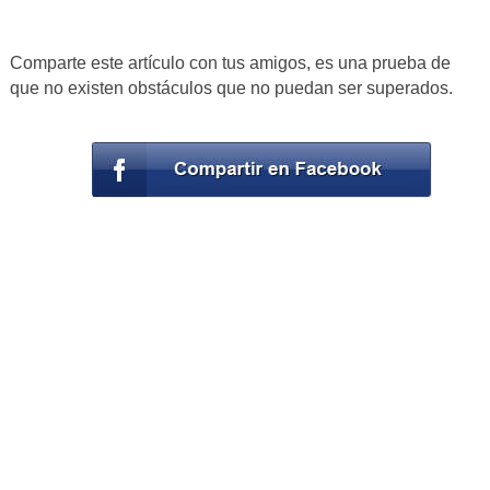
Comparte este artículo con tus amigos, es una prueba de
que no existen obstáculos que no puedan ser superados.