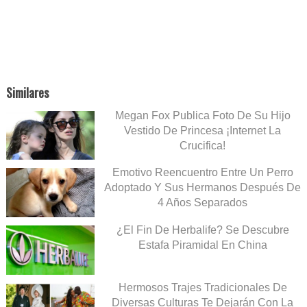
Similares
Megan Fox Publica Foto De Su Hijo
Vestido De Princesa ¡Internet La
Crucifica!
Emotivo Reencuentro Entre Un Perro
Adoptado Y Sus Hermanos Después De
4 Años Separados
¿El Fin De Herbalife? Se Descubre
Estafa Piramidal En China
Hermosos Trajes Tradicionales De
Diversas Culturas Te Dejarán Con La