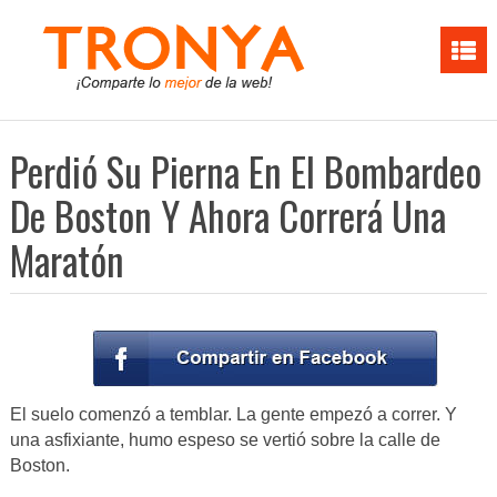
Perdió Su Pierna En El Bombardeo
De Boston Y Ahora Correrá Una
Maratón
El suelo comenzó a temblar. La gente empezó a correr. Y
una asfixiante, humo espeso se vertió sobre la calle de
Boston.