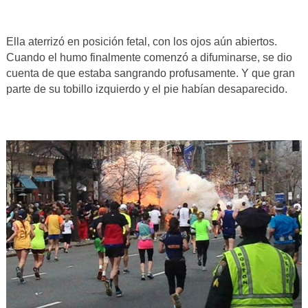
Ella aterrizó en posición fetal, con los ojos aún abiertos.
Cuando el humo finalmente comenzó a difuminarse, se dio
cuenta de que estaba sangrando profusamente. Y que gran
parte de su tobillo izquierdo y el pie habían desaparecido.