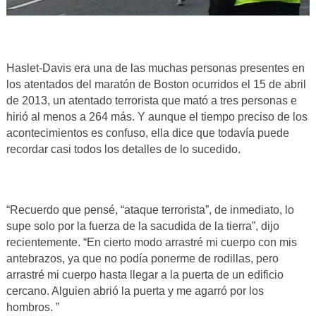
Haslet-Davis era una de las muchas personas presentes en
los atentados del maratón de Boston ocurridos el 15 de abril
de 2013, un atentado terrorista que mató a tres personas e
hirió al menos a 264 más. Y aunque el tiempo preciso de los
acontecimientos es confuso, ella dice que todavía puede
recordar casi todos los detalles de lo sucedido.
“Recuerdo que pensé, “ataque terrorista”, de inmediato, lo
supe solo por la fuerza de la sacudida de la tierra”, dijo
recientemente. “En cierto modo arrastré mi cuerpo con mis
antebrazos, ya que no podía ponerme de rodillas, pero
arrastré mi cuerpo hasta llegar a la puerta de un edificio
cercano. Alguien abrió la puerta y me agarró por los
hombros. ”