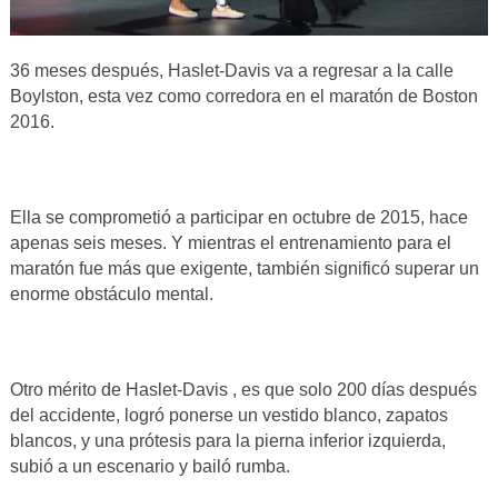
36 meses después, Haslet-Davis va a regresar a la calle
Boylston, esta vez como corredora en el maratón de Boston
2016.
Ella se comprometió a participar en octubre de 2015, hace
apenas seis meses. Y mientras el entrenamiento para el
maratón fue más que exigente, también significó superar un
enorme obstáculo mental.
Otro mérito de Haslet-Davis , es que solo 200 días después
del accidente, logró ponerse un vestido blanco, zapatos
blancos, y una prótesis para la pierna inferior izquierda,
subió a un escenario y bailó rumba.