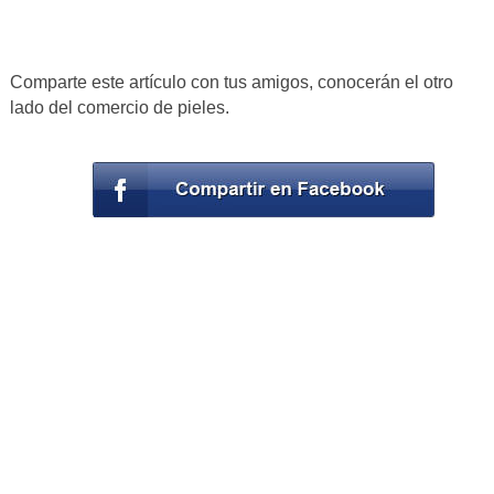
Comparte este artículo con tus amigos, conocerán el otro
lado del comercio de pieles.