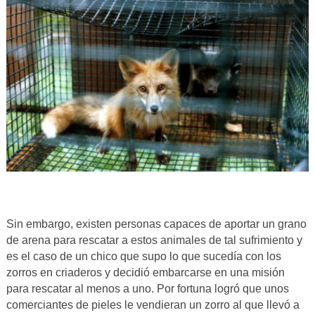
Sin embargo, existen personas capaces de aportar un grano
de arena para rescatar a estos animales de tal sufrimiento y
es el caso de un chico que supo lo que sucedía con los
zorros en criaderos y decidió embarcarse en una misión
para rescatar al menos a uno. Por fortuna logró que unos
comerciantes de pieles le vendieran un zorro al que llevó a