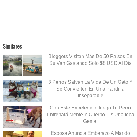
Similares
Bloggers Visitan Más De 50 Países En
Su Van Gastando Solo $8 USD Al Día
3 Perros Salvan La Vida De Un Gato Y
Se Convierten En Una Pandilla
Inseparable
Con Este Entretenido Juego Tu Perro
Entrenará Mente Y Cuerpo, Es Una Idea
Genial
Esposa Anuncia Embarazo A Marido