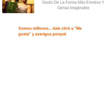
Sordo De La Forma Más Emotiva Y
Genial Imaginable
Somos millones... dale click a "Me
gusta" y averigua porqué