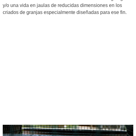
y/o una vida en jaulas de reducidas dimensiones en los
criados de granjas especialmente diseñadas para ese fin.