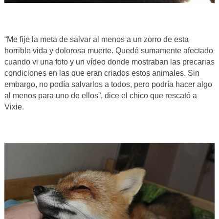
“Me fije la meta de salvar al menos a un zorro de esta
horrible vida y dolorosa muerte. Quedé sumamente afectado
cuando vi una foto y un vídeo donde mostraban las precarias
condiciones en las que eran criados estos animales. Sin
embargo, no podía salvarlos a todos, pero podría hacer algo
al menos para uno de ellos”, dice el chico que rescató a
Vixie.