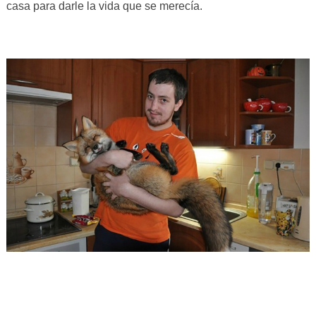
casa para darle la vida que se merecía.