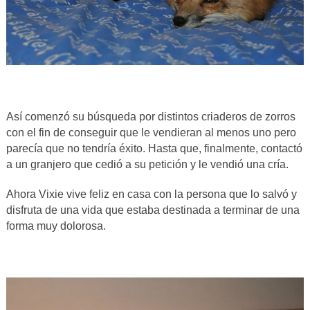
Así comenzó su búsqueda por distintos criaderos de zorros
con el fin de conseguir que le vendieran al menos uno pero
parecía que no tendría éxito. Hasta que, finalmente, contactó
a un granjero que cedió a su petición y le vendió una cría.
Ahora Vixie vive feliz en casa con la persona que lo salvó y
disfruta de una vida que estaba destinada a terminar de una
forma muy dolorosa.