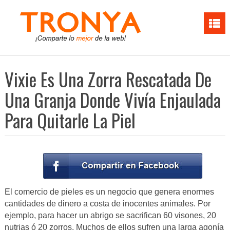
Vixie Es Una Zorra Rescatada De
Una Granja Donde Vivía Enjaulada
Para Quitarle La Piel
El comercio de pieles es un negocio que genera enormes
cantidades de dinero a costa de inocentes animales. Por
ejemplo, para hacer un abrigo se sacrifican 60 visones, 20
nutrias ó 20 zorros. Muchos de ellos sufren una larga agonía