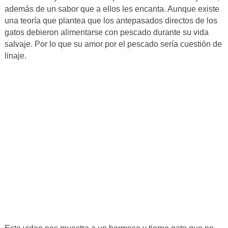
además de un sabor que a ellos les encanta. Aunque existe
una teoría que plantea que los antepasados directos de los
gatos debieron alimentarse con pescado durante su vida
salvaje. Por lo que su amor por el pescado sería cuestión de
linaje.