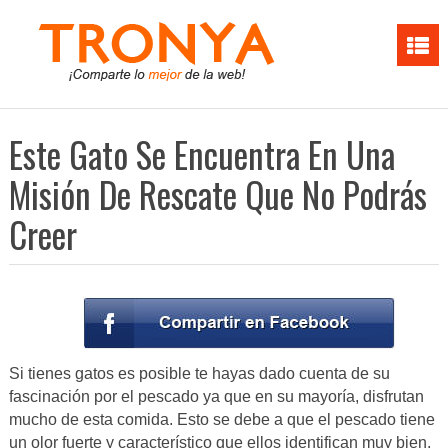
Este Gato Se Encuentra En Una
Misión De Rescate Que No Podrás
Creer
Si tienes gatos es posible te hayas dado cuenta de su
fascinación por el pescado ya que en su mayoría, disfrutan
mucho de esta comida. Esto se debe a que el pescado tiene
un olor fuerte y característico que ellos identifican muy bien,