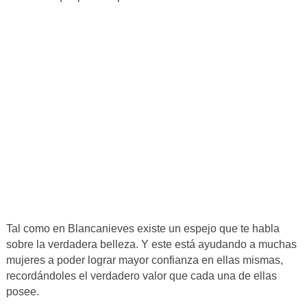
Tal como en Blancanieves existe un espejo que te habla
sobre la verdadera belleza. Y este está ayudando a muchas
mujeres a poder lograr mayor confianza en ellas mismas,
recordándoles el verdadero valor que cada una de ellas
posee.