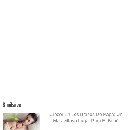
Similares
Crecer En Los Brazos De Papá: Un
Maravilloso Lugar Para El Bebé