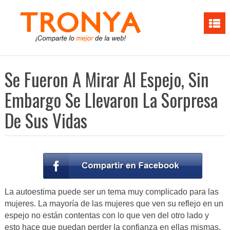
Se Fueron A Mirar Al Espejo, Sin
Embargo Se Llevaron La Sorpresa
De Sus Vidas
La autoestima puede ser un tema muy complicado para las
mujeres. La mayoría de las mujeres que ven su reflejo en un
espejo no están contentas con lo que ven del otro lado y
esto hace que puedan perder la confianza en ellas mismas.