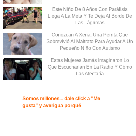
Este Niño De 8 Años Con Parálisis
Llega A La Meta Y Te Deja Al Borde De
Las Lágrimas
Conozcan A Xena, Una Perrita Que
Sobrevivió Al Maltrato Para Ayudar A Un
Pequeño Niño Con Autismo
Estas Mujeres Jamás Imaginaron Lo
Que Escucharían En La Radio Y Cómo
Las Afectaría
Somos millones... dale click a "Me
gusta" y averigua porqué