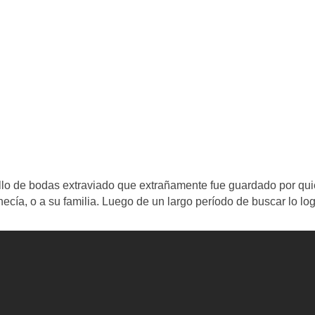
nillo de bodas extraviado que extrañamente fue guardado por qu
necía, o a su familia. Luego de un largo período de buscar lo log