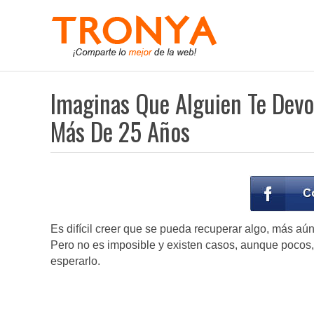
Imaginas Que Alguien Te Devo
Más De 25 Años
Es difícil creer que se pueda recuperar algo, más a
Pero no es imposible y existen casos, aunque pocos,
esperarlo.