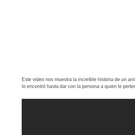
Este video nos muestra la increíble historia de un a
lo encontró hasta dar con la persona a quien le perte