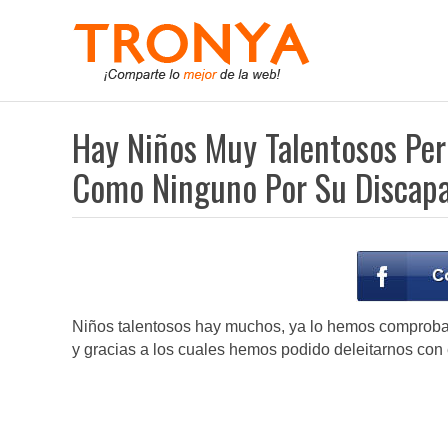
Hay Niños Muy Talentosos Per
Como Ninguno Por Su Discapa
Niños talentosos hay muchos, ya lo hemos comproba
y gracias a los cuales hemos podido deleitarnos con