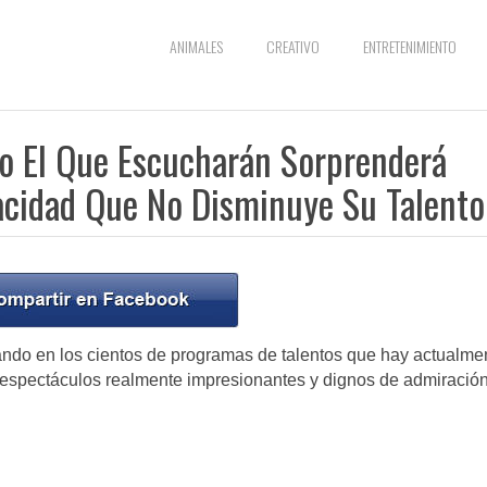
ANIMALES
CREATIVO
ENTRETENIMIENTO
o El Que Escucharán Sorprenderá
cidad Que No Disminuye Su Talento
ndo en los cientos de programas de talentos que hay actualme
 espectáculos realmente impresionantes y dignos de admiración