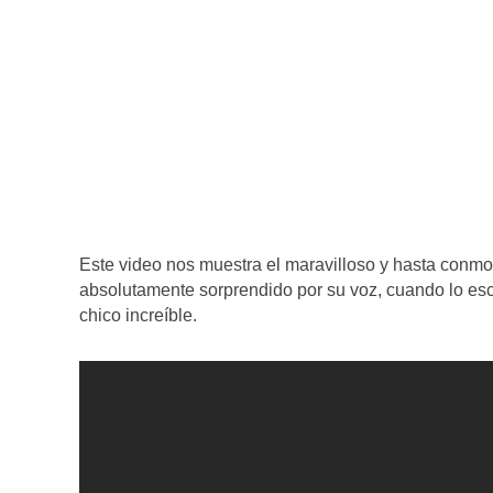
Este video nos muestra el maravilloso y hasta conmo
absolutamente sorprendido por su voz, cuando lo es
chico increíble.