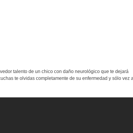
vedor talento de un chico con daño neurológico que te dejará
cuchas te olvidas completamente de su enfermedad y sólo vez 