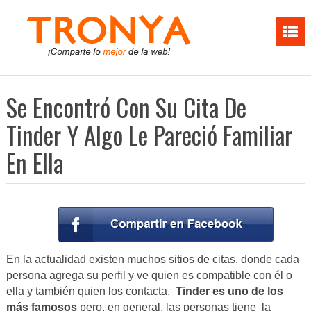
Se Encontró Con Su Cita De
Tinder Y Algo Le Pareció Familiar
En Ella
En la actualidad existen muchos sitios de citas, donde cada
persona agrega su perfil y ve quien es compatible con él o
ella y también quien los contacta.
Tinder es uno de los
más famosos
pero, en general, las personas tiene la