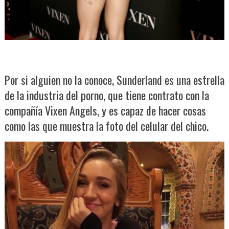
Por si alguien no la conoce, Sunderland es una estrella
de la industria del porno, que tiene contrato con la
compañía Vixen Angels, y es capaz de hacer cosas
como las que muestra la foto del celular del chico.