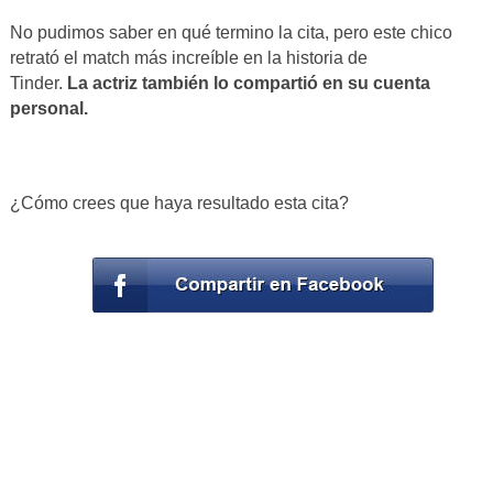
No pudimos saber en qué termino la cita, pero este chico
retrató el match más increíble en la historia de
Tinder.
La actriz también lo compartió en su cuenta
personal.
¿Cómo crees que haya resultado esta cita?