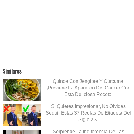
Similares
Quinoa Con Jengibre Y Cúrcuma,
¡Previene La Aparición Del Cáncer Con
Esta Deliciosa Receta!
Si Quieres Impresionar, No Olvides
Seguir Estas 37 Reglas De Etiqueta Del
Siglo XXI
Sorprende La Indiferencia De Las