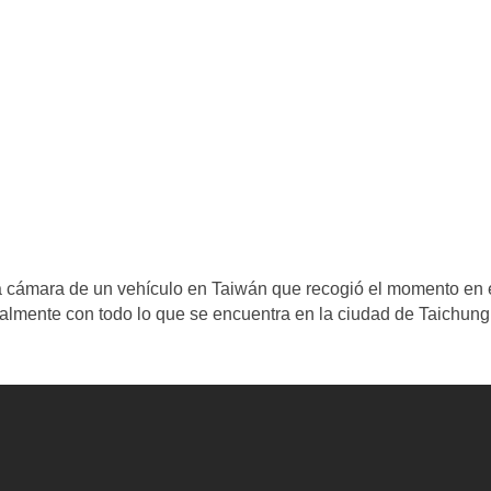
a cámara de un vehículo en Taiwán que recogió el momento en 
eralmente con todo lo que se encuentra en la ciudad de Taichung