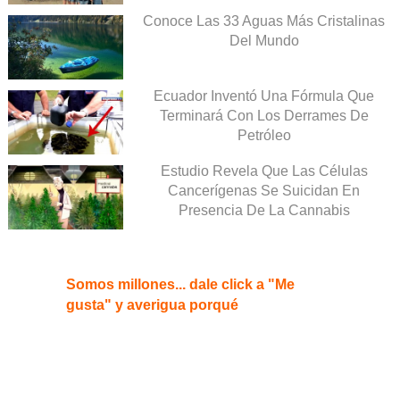
Conoce Las 33 Aguas Más Cristalinas
Del Mundo
Ecuador Inventó Una Fórmula Que
Terminará Con Los Derrames De
Petróleo
Estudio Revela Que Las Células
Cancerígenas Se Suicidan En
Presencia De La Cannabis
Somos millones... dale click a "Me
gusta" y averigua porqué