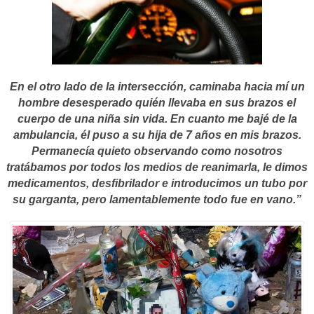
En el otro lado de la intersección, caminaba hacia mí un
hombre desesperado quién llevaba en sus brazos el
cuerpo de una niña sin vida. En cuanto me bajé de la
ambulancia, él puso a su hija de 7 años en mis brazos.
Permanecía quieto observando como nosotros
tratábamos por todos los medios de reanimarla, le dimos
medicamentos, desfibrilador e introducimos un tubo por
su garganta, pero lamentablemente todo fue en vano.”