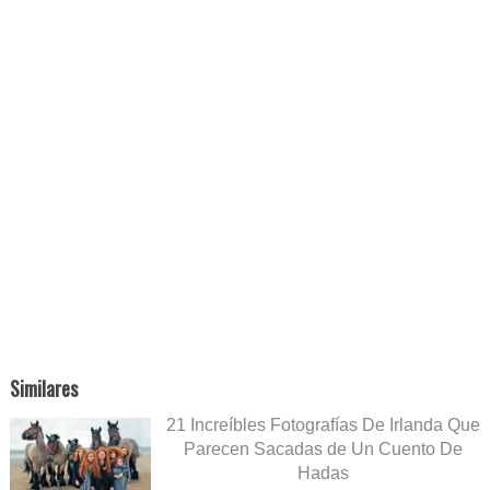
Similares
21 Increíbles Fotografías De Irlanda Que
Parecen Sacadas de Un Cuento De
Hadas