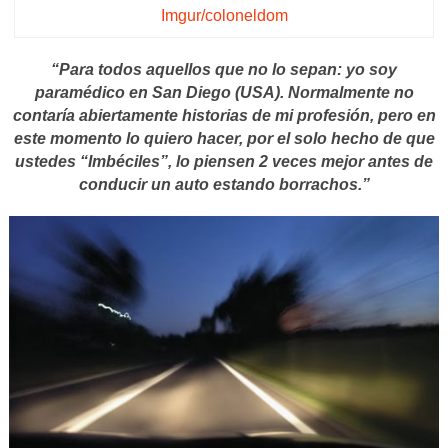
Imgur/coloneldom
“Para todos aquellos que no lo sepan: yo soy
paramédico en San Diego (USA). Normalmente no
contaría abiertamente historias de mi profesión, pero en
este momento lo quiero hacer, por el solo hecho de que
ustedes “Imbéciles”, lo piensen 2 veces mejor antes de
conducir un auto estando borrachos.”