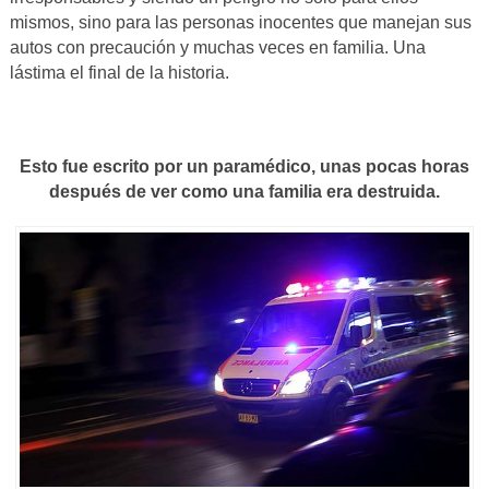
mismos, sino para las personas inocentes que manejan sus
autos con precaución y muchas veces en familia. Una
lástima el final de la historia.
Esto fue escrito por un paramédico, unas pocas horas
después de ver como una familia era destruida.