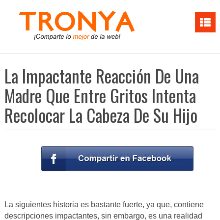
La Impactante Reacción De Una
Madre Que Entre Gritos Intenta
Recolocar La Cabeza De Su Hijo
La siguientes historia es bastante fuerte, ya que, contiene
descripciones impactantes, sin embargo, es una realidad