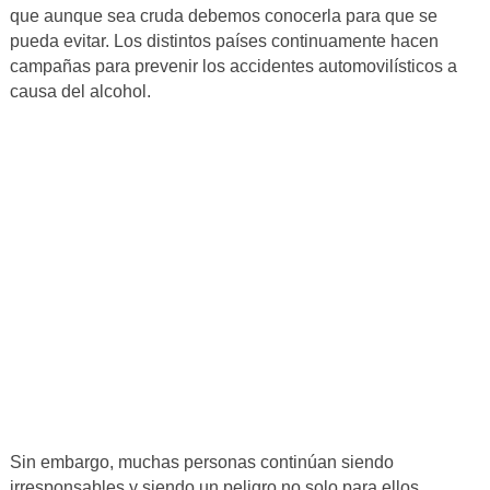
que aunque sea cruda debemos conocerla para que se
pueda evitar. Los distintos países continuamente hacen
campañas para prevenir los accidentes automovilísticos a
causa del alcohol.
Sin embargo, muchas personas continúan siendo
irresponsables y siendo un peligro no solo para ellos