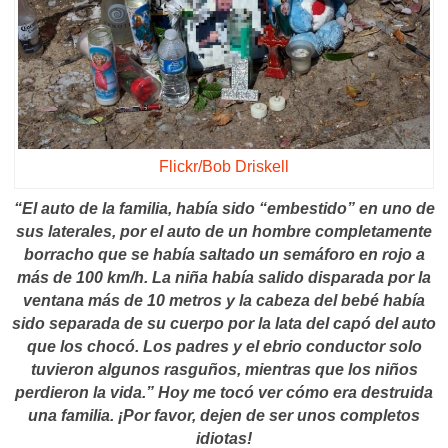
Flickr/Bob Driskell
“El auto de la familia, había sido “embestido” en uno de
sus laterales, por el auto de un hombre completamente
borracho que se había saltado un semáforo en rojo a
más de 100 km/h. La niña había salido disparada por la
ventana más de 10 metros y la cabeza del bebé había
sido separada de su cuerpo por la lata del capó del auto
que los chocó. Los padres y el ebrio conductor solo
tuvieron algunos rasguños, mientras que los niños
perdieron la vida.” Hoy me tocó ver cómo era destruida
una familia. ¡Por favor, dejen de ser unos completos
idiotas!