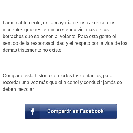
Lamentablemente, en la mayoría de los casos son los
inocentes quienes terminan siendo víctimas de los
borrachos que se ponen al volante. Para esta gente el
sentido de la responsabilidad y el respeto por la vida de los
demás tristemente no existe.
Comparte esta historia con todos tus contactos, para
recordar una vez más que el alcohol y conducir jamás se
deben mezclar.