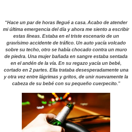
“Hace un par de horas llegué a casa. Acabo de atender
mi última emergencia del día y ahora me siento a escribir
estas líneas. Estaba en el triste escenario de un
gravísimo accidente de tráfico. Un auto yacía volcado
sobre su techo, otro se había chocado contra un muro
de piedra. Una mujer bañada en sangre estaba sentada
en el andén de la vía. En su regazo yacía un bebé,
cortado en 2 partes. Ella trataba desesperadamente una
y otra vez entre lágrimas y gritos, de unir nuevamente la
cabeza de su bebé con su pequeño cuerpecito.”