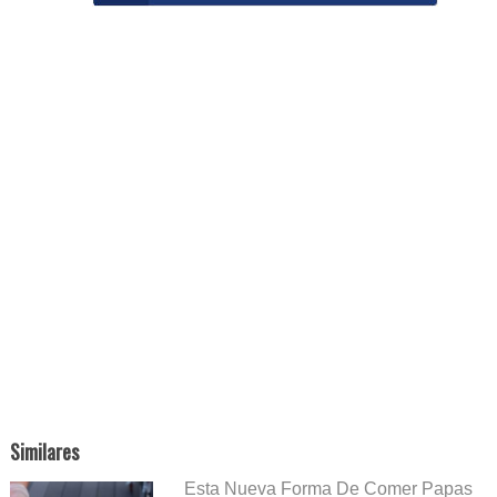
Similares
Esta Nueva Forma De Comer Papas