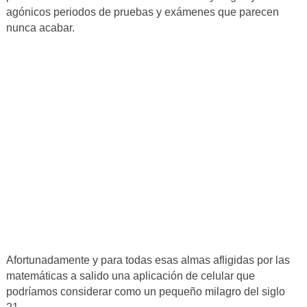
agónicos periodos de pruebas y exámenes que parecen
nunca acabar.
Afortunadamente y para todas esas almas afligidas por las
matemáticas a salido una aplicación de celular que
podríamos considerar como un pequeño milagro del siglo