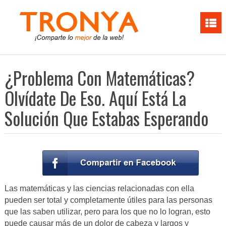
¿Problema Con Matemáticas?
Olvídate De Eso. Aquí Está La
Solución Que Estabas Esperando
Las matemáticas y las ciencias relacionadas con ella
pueden ser total y completamente útiles para las personas
que las saben utilizar, pero para los que no lo logran, esto
puede causar más de un dolor de cabeza y largos y