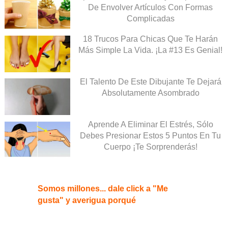
De Envolver Artículos Con Formas
Complicadas
18 Trucos Para Chicas Que Te Harán
Más Simple La Vida. ¡La #13 Es Genial!
El Talento De Este Dibujante Te Dejará
Absolutamente Asombrado
Aprende A Eliminar El Estrés, Sólo
Debes Presionar Estos 5 Puntos En Tu
Cuerpo ¡Te Sorprenderás!
Somos millones... dale click a "Me
gusta" y averigua porqué