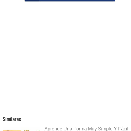
Similares
Aprende Una Forma Muy Simple Y Fácil