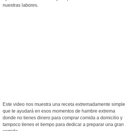
nuestras labores.
Este video nos muestra una receta extremadamente simple
que te ayudará en esos momentos de hambre extrema
donde no tienes dinero para comprar comida a domicilio y
tampoco tienes el tiempo para dedicar a preparar una gran