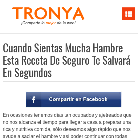
Cuando Sientas Mucha Hambre
Esta Receta De Seguro Te Salvará
En Segundos
En ocasiones tenemos días tan ocupados y ajetreados que
no nos alcanza el tiempo para llegar a casa a preparar una
rica y nutritiva comida, sólo deseamos algo rápido que nos
ayude a saciar el hambre y así poder continuar con todas