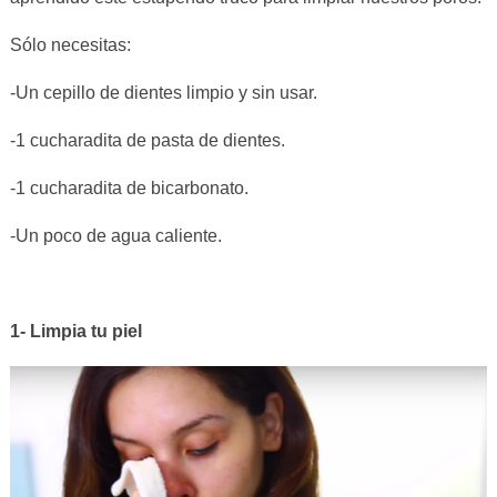
Sólo necesitas:
-Un cepillo de dientes limpio y sin usar.
-1 cucharadita de pasta de dientes.
-1 cucharadita de bicarbonato.
-Un poco de agua caliente.
1- Limpia tu piel