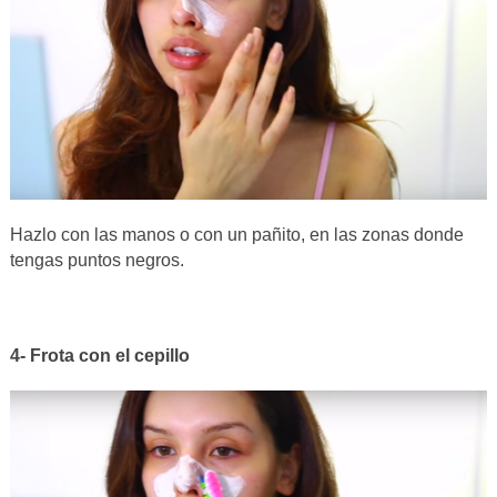
Hazlo con las manos o con un pañito, en las zonas donde
tengas puntos negros.
4- Frota con el cepillo