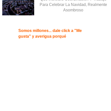
Para Celebrar La Navidad, Realmente
Asombroso
Somos millones... dale click a "Me
gusta" y averigua porqué