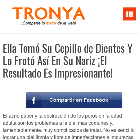
Ella Tomó Su Cepillo de Dientes Y
Lo Frotó Así En Su Nariz ¡El
Resultado Es Impresionante!
El acné puber y la obstrucción de los poros en la edad
adulta son los problemas a la piel más comunes y,
lamentablemente, muy complicados de tratar. No es sencillo
lograr una piel limpia y libre de imperfecciones e impurezas.