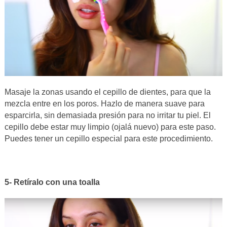
Masaje la zonas usando el cepillo de dientes, para que la
mezcla entre en los poros. Hazlo de manera suave para
esparcirla, sin demasiada presión para no irritar tu piel. El
cepillo debe estar muy limpio (ojalá nuevo) para este paso.
Puedes tener un cepillo especial para este procedimiento.
5- Retíralo con una toalla