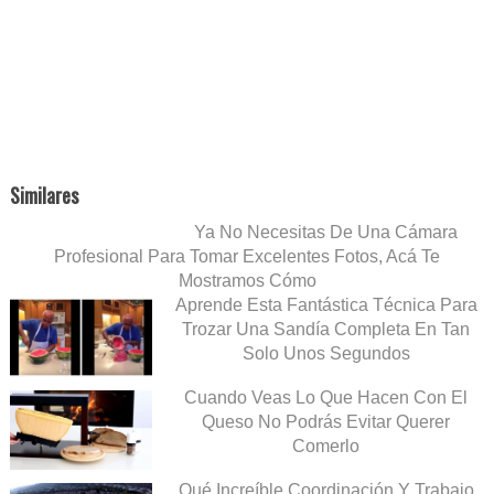
Similares
Ya No Necesitas De Una Cámara
Profesional Para Tomar Excelentes Fotos, Acá Te
Mostramos Cómo
Aprende Esta Fantástica Técnica Para
Trozar Una Sandía Completa En Tan
Solo Unos Segundos
Cuando Veas Lo Que Hacen Con El
Queso No Podrás Evitar Querer
Comerlo
Qué Increíble Coordinación Y Trabajo