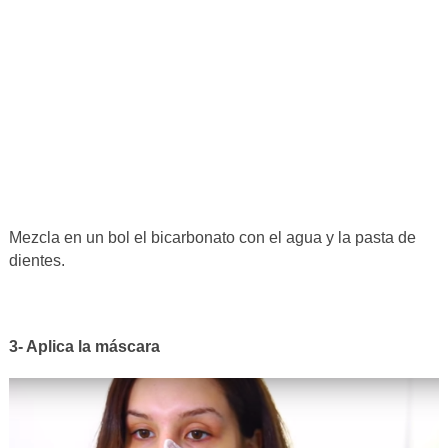
Mezcla en un bol el bicarbonato con el agua y la pasta de
dientes.
3- Aplica la máscara