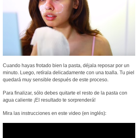
Cuando hayas frotado bien la pasta, déjala reposar por un
minuto. Luego, retírala delicadamente con una toalla. Tu piel
quedará muy sensible después de este proceso.
Para finalizar, sólo debes quitarte el resto de la pasta con
agua caliente ¡El resultado te sorprenderá!
Mira las instrucciones en este video (en inglés):