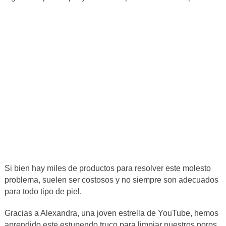
Si bien hay miles de productos para resolver este molesto
problema, suelen ser costosos y no siempre son adecuados
para todo tipo de piel.
Gracias a Alexandra, una joven estrella de YouTube, hemos
aprendido este estupendo truco para limpiar nuestros poros.