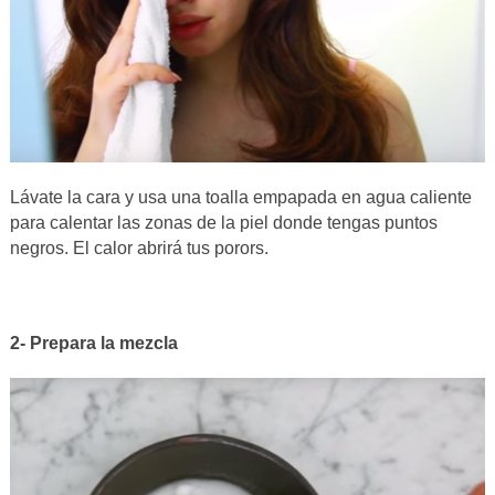
Lávate la cara y usa una toalla empapada en agua caliente
para calentar las zonas de la piel donde tengas puntos
negros. El calor abrirá tus porors.
2- Prepara la mezcla