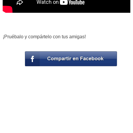
¡Pruébalo y compártelo con tus amigas!