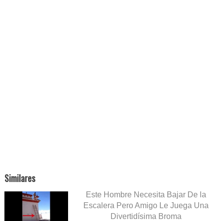
Similares
Este Hombre Necesita Bajar De la
Escalera Pero Amigo Le Juega Una
Divertidísima Broma