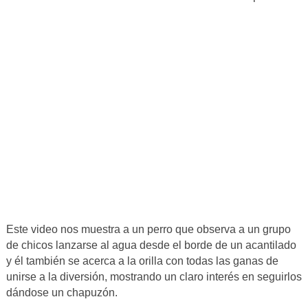
Este video nos muestra a un perro que observa a un grupo
de chicos lanzarse al agua desde el borde de un acantilado
y él también se acerca a la orilla con todas las ganas de
unirse a la diversión, mostrando un claro interés en seguirlos
dándose un chapuzón.