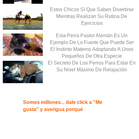
Estos Chicos Sí Que Saben Divertirse
Mientras Realizan Su Rutina De
Ejercicios
Esta Perra Pastor Alemán Es Un
Ejemplo De Lo Fuerte Que Puede Ser
El Instinto Materno Adoptando A Unos
Pequeños De Otra Especie
El Secreto De Los Perros Para Estar En
Su Nivel Máximo De Relajación
Somos millones... dale click a "Me
gusta" y averigua porqué