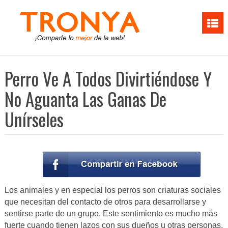
Perro Ve A Todos Divirtiéndose Y
No Aguanta Las Ganas De
Unírseles
Los animales y en especial los perros son criaturas sociales
que necesitan del contacto de otros para desarrollarse y
sentirse parte de un grupo. Este sentimiento es mucho más
fuerte cuando tienen lazos con sus dueños u otras personas.