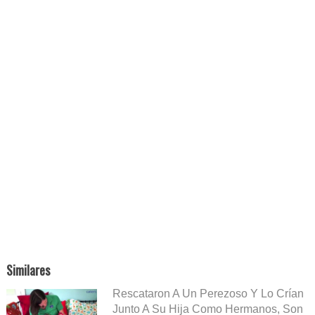
Similares
Rescataron A Un Perezoso Y Lo Crían
Junto A Su Hija Como Hermanos, Son