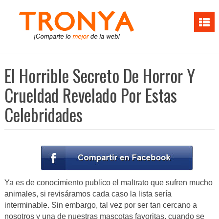
El Horrible Secreto De Horror Y
Crueldad Revelado Por Estas
Celebridades
Ya es de conocimiento publico el maltrato que sufren mucho
animales, si revisáramos cada caso la lista sería
interminable. Sin embargo, tal vez por ser tan cercano a
nosotros y una de nuestras mascotas favoritas, cuando se