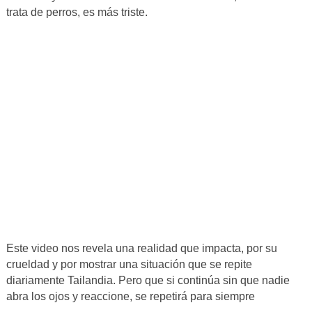
trata de perros, es más triste.
Este video nos revela una realidad que impacta, por su
crueldad y por mostrar una situación que se repite
diariamente Tailandia. Pero que si continúa sin que nadie
abra los ojos y reaccione, se repetirá para siempre