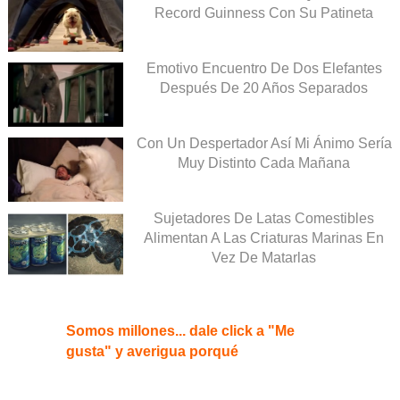
Record Guinness Con Su Patineta
Emotivo Encuentro De Dos Elefantes
Después De 20 Años Separados
Con Un Despertador Así Mi Ánimo Sería
Muy Distinto Cada Mañana
Sujetadores De Latas Comestibles
Alimentan A Las Criaturas Marinas En
Vez De Matarlas
Somos millones... dale click a "Me
gusta" y averigua porqué