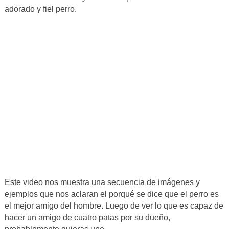
adorado y fiel perro.
Este video nos muestra una secuencia de imágenes y
ejemplos que nos aclaran el porqué se dice que el perro es
el mejor amigo del hombre. Luego de ver lo que es capaz de
hacer un amigo de cuatro patas por su dueño,