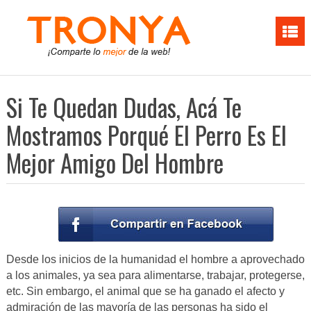
Si Te Quedan Dudas, Acá Te
Mostramos Porqué El Perro Es El
Mejor Amigo Del Hombre
Desde los inicios de la humanidad el hombre a aprovechado
a los animales, ya sea para alimentarse, trabajar, protegerse,
etc. Sin embargo, el animal que se ha ganado el afecto y
admiración de las mayoría de las personas ha sido el