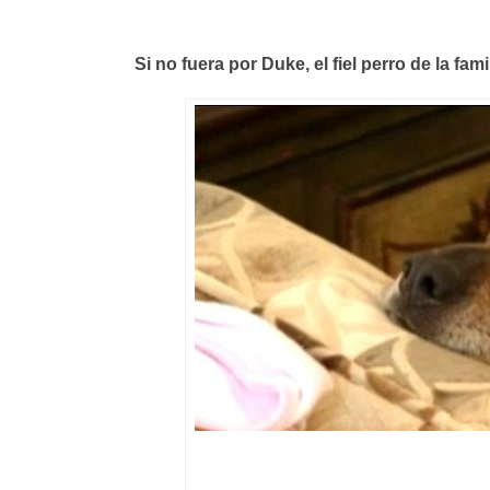
Si no fuera por Duke, el fiel perro de la fa