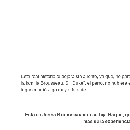
Esta real historia te dejara sin aliento, ya que, no 
la familia Brousseau. Si “Duke”, el perro, no hubiera
lugar ocurrió algo muy diferente.
Esta es Jenna Brousseau con su hija Harper, qui
más dura experiencia 