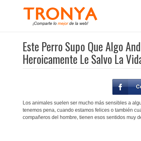
Este Perro Supo Que Algo And
Heroicamente Le Salvo La Vi
Los animales suelen ser mucho más sensibles a alg
tenemos pena, cuando estamos felices o también cu
compañeros del hombre, tienen esos sentidos muy de