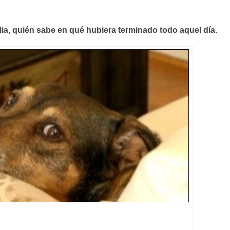
milia, quién sabe en qué hubiera terminado todo aquel día.