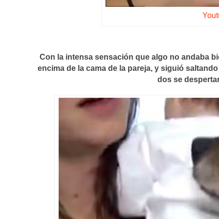
Yout
Con la intensa sensación que algo no andaba bie
encima de la cama de la pareja, y siguió saltand
dos se despertar