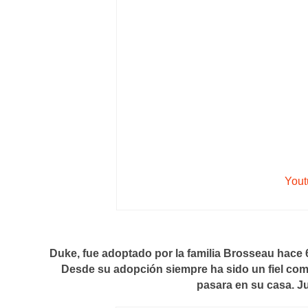
Yout
Duke, fue adoptado por la familia Brosseau hace 
Desde su adopción siempre ha sido un fiel comp
pasara en su casa. 