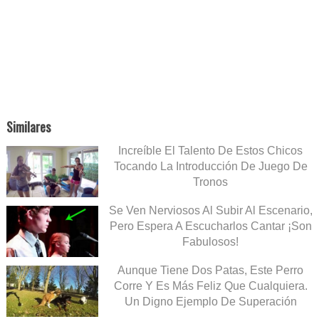
Similares
Increíble El Talento De Estos Chicos
Tocando La Introducción De Juego De
Tronos
Se Ven Nerviosos Al Subir Al Escenario,
Pero Espera A Escucharlos Cantar ¡Son
Fabulosos!
Aunque Tiene Dos Patas, Este Perro
Corre Y Es Más Feliz Que Cualquiera.
Un Digno Ejemplo De Superación