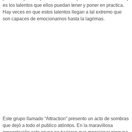
es los talentos que ellos puedan tener y poner en practica.
Hay veces en que estos talentos llegan a tal extremo que
son capaces de emocionarnos hasta la lagrimas.
Este grupo llamado “Attraction” presento un acto de sombras
que dejó a todo el publico atónitos. En la maravillosa