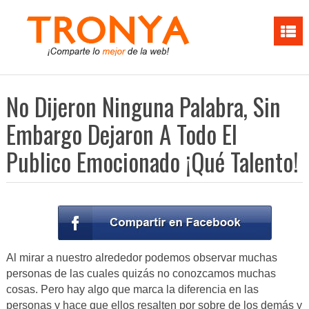
No Dijeron Ninguna Palabra, Sin
Embargo Dejaron A Todo El
Publico Emocionado ¡Qué Talento!
Al mirar a nuestro alrededor podemos observar muchas
personas de las cuales quizás no conozcamos muchas
cosas. Pero hay algo que marca la diferencia en las
personas y hace que ellos resalten por sobre de los demás y