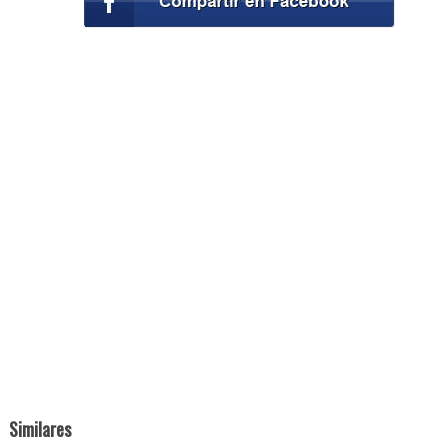
Similares