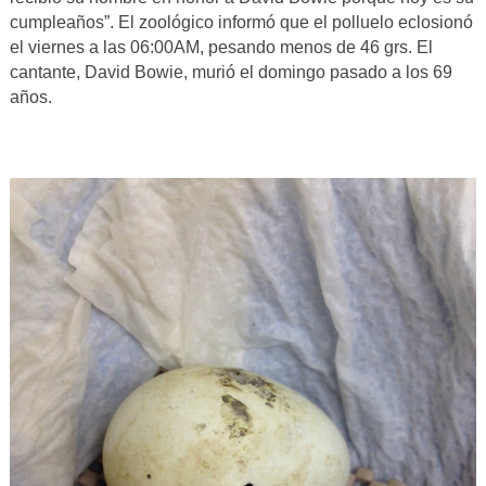
cumpleaños”. El zoológico informó que el polluelo eclosionó
el viernes a las 06:00AM, pesando menos de 46 grs. El
cantante, David Bowie, murió el domingo pasado a los 69
años.