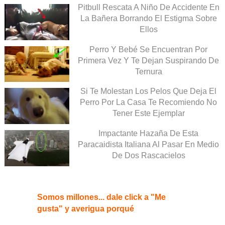
Pitbull Rescata A Niño De Accidente En
La Bañera Borrando El Estigma Sobre
Ellos
Perro Y Bebé Se Encuentran Por
Primera Vez Y Te Dejan Suspirando De
Ternura
Si Te Molestan Los Pelos Que Deja El
Perro Por La Casa Te Recomiendo No
Tener Este Ejemplar
Impactante Hazaña De Esta
Paracaidista Italiana Al Pasar En Medio
De Dos Rascacielos
Somos millones... dale click a "Me
gusta" y averigua porqué