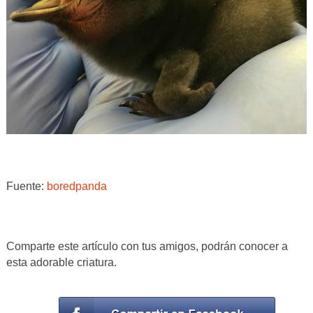
Fuente:
boredpanda
Comparte este artículo con tus amigos, podrán conocer a
esta adorable criatura.