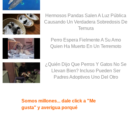
Hermosos Pandas Salen A Luz Pública
Causando Un Verdadera Sobredosis De
Ternura
Perro Espera Fielmente A Su Amo
Quien Ha Muerto En Un Terremoto
¿Quién Dijo Que Perros Y Gatos No Se
Llevan Bien? Incluso Pueden Ser
Padres Adoptivos Uno Del Otro
Somos millones... dale click a "Me
gusta" y averigua porqué