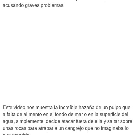
acusando graves problemas.
Este video nos muestra la increíble hazaña de un pulpo que
a falta de alimento en el fondo de mar o en la superficie del
agua, simplemente, decide atacar fuera de ella y saltar sobre
unas rocas para atrapar a un cangrejo que no imaginaba lo