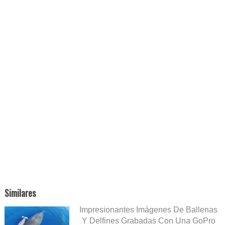
Similares
Impresionantes Imágenes De Ballenas
Y Delfines Grabadas Con Una GoPro