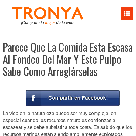
Parece Que La Comida Esta Escasa
Al Fondeo Del Mar Y Este Pulpo
Sabe Como Arreglárselas
La vida en la naturaleza puede ser muy compleja, en
especial cuando los recursos naturales comienzas a
escasear y se debe subsistir a toda costa. Es sabido que los
recursos marinos están siendo ampliamente explotados