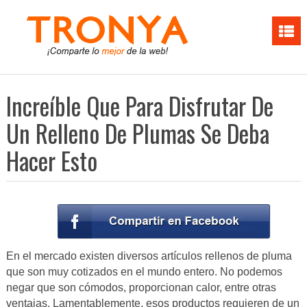
Increíble Que Para Disfrutar De
Un Relleno De Plumas Se Deba
Hacer Esto
En el mercado existen diversos artículos rellenos de pluma
que son muy cotizados en el mundo entero. No podemos
negar que son cómodos, proporcionan calor, entre otras
ventajas. Lamentablemente, esos productos requieren de un