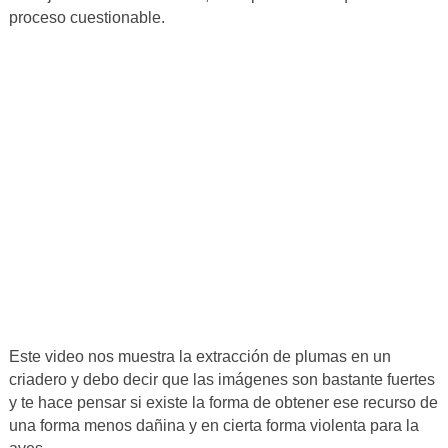
proceso cuestionable.
Este video nos muestra la extracción de plumas en un
criadero y debo decir que las imágenes son bastante fuertes
y te hace pensar si existe la forma de obtener ese recurso de
una forma menos dañina y en cierta forma violenta para la