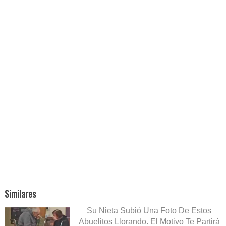
Similares
Su Nieta Subió Una Foto De Estos
Abuelitos Llorando. El Motivo Te Partirá