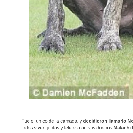
Fue el único de la camada, y
decidieron llamarlo 
todos viven juntos y felices con sus dueños
Malachi