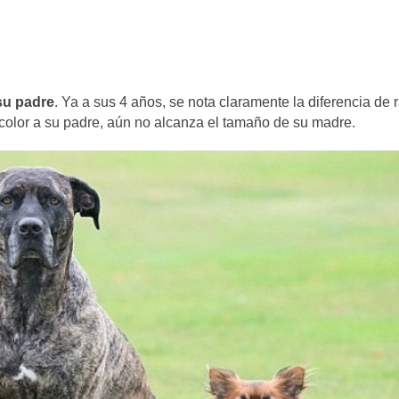
su padre
. Ya a sus 4 años, se nota claramente la diferencia de 
l color a su padre, aún no alcanza el tamaño de su madre.