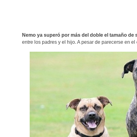
Nemo ya superó por más del doble el tamaño de 
entre los padres y el hijo. A pesar de parecerse en e