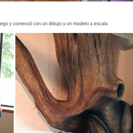
juego y comenzó con un dibujo y un modelo a escala