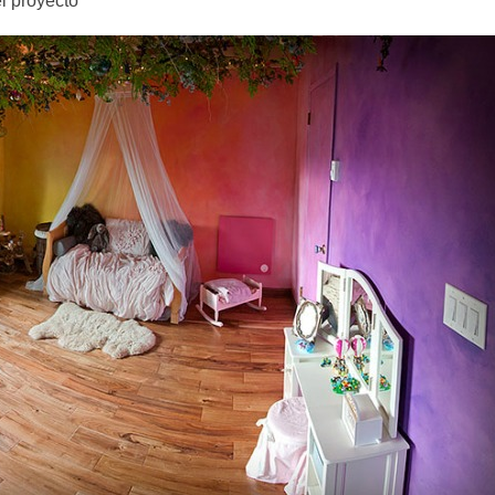
l proyecto