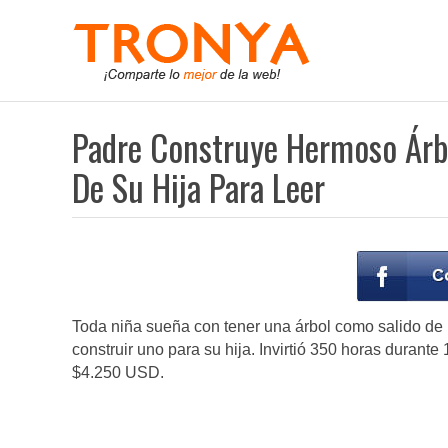
Padre Construye Hermoso Árb
De Su Hija Para Leer
Toda niña sueña con tener una árbol como salido de
construir uno para su hija. Invirtió 350 horas duran
$4.250 USD.