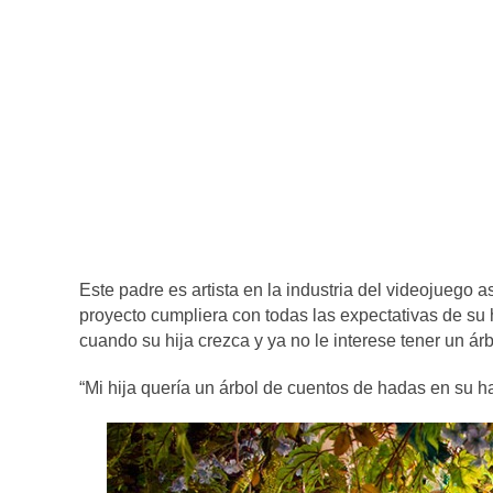
Este padre es artista en la industria del videojuego a
proyecto cumpliera con todas las expectativas de su 
cuando su hija crezca y ya no le interese tener un árb
“Mi hija quería un árbol de cuentos de hadas en su hab