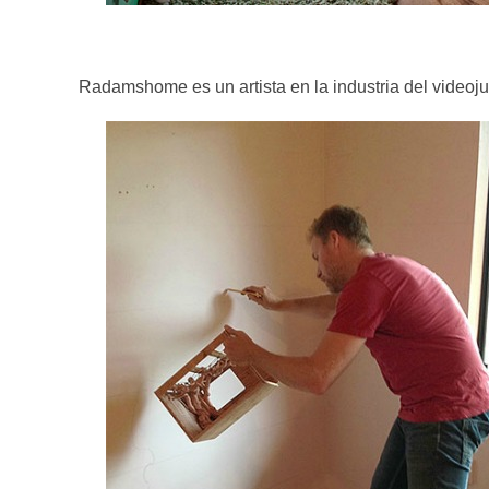
Radamshome es un artista en la industria del video