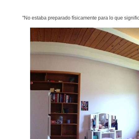
“No estaba preparado físicamente para lo que signifi