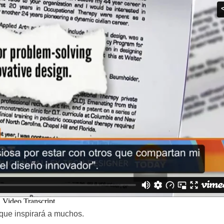
 que inspirará a muchos.