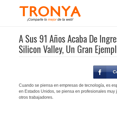
A Sus 91 Años Acaba De Ingr
Silicon Valley, Un Gran Ejemp
Cuando se piensa en empresas de tecnología, es espe
en Estados Unidos, se piensa en profesionales muy j
otros trabajadores.