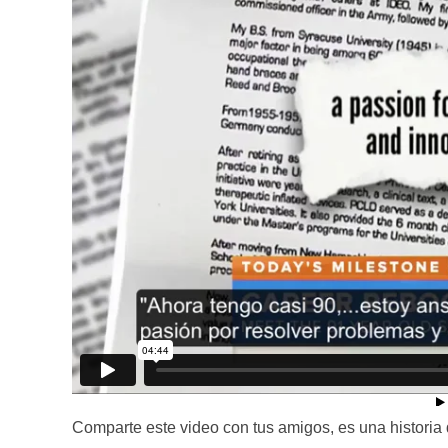
Comparte este video con tus amigos, es una historia