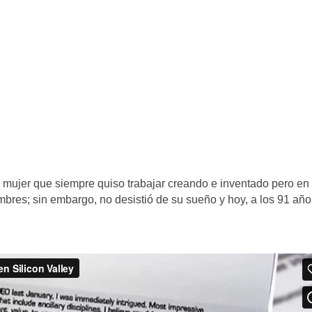
a mujer que siempre quiso trabajar creando e inventado pero en
bres; sin embargo, no desistió de su sueño y hoy, a los 91 año