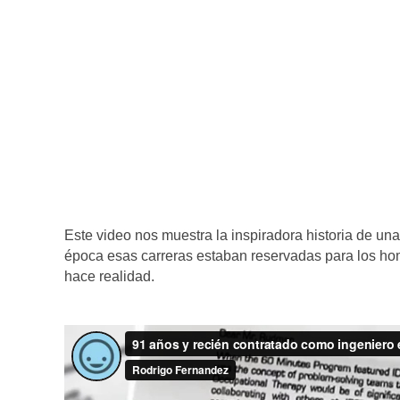
Este video nos muestra la inspiradora historia de un
época esas carreras estaban reservadas para los hom
hace realidad.