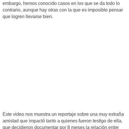
embargo, hemos conocido casos en los que se da todo lo
contrario, aunque hay otras con la que es imposible pensar
que logren llevarse bien.
Este video nos muestra un reportaje sobre una muy extraña
amistad que impactó tanto a quienes fueron testigo de ella,
que decidieron documentar por 8 meses la relación entre