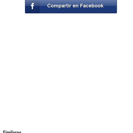
Similares