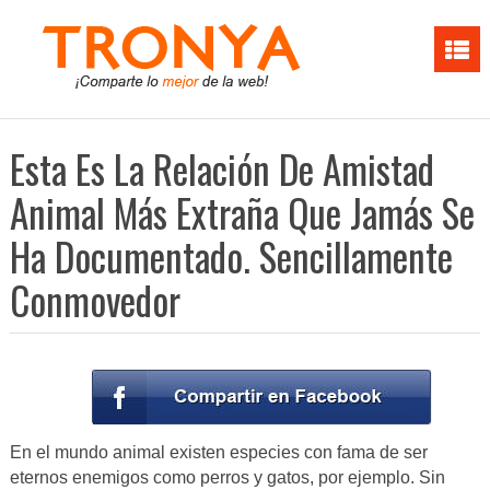
Esta Es La Relación De Amistad
Animal Más Extraña Que Jamás Se
Ha Documentado. Sencillamente
Conmovedor
En el mundo animal existen especies con fama de ser
eternos enemigos como perros y gatos, por ejemplo. Sin