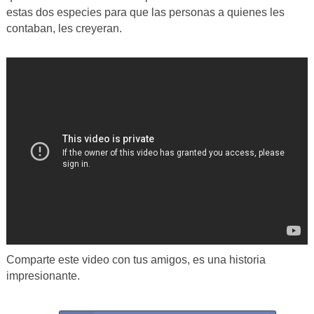
estas dos especies para que las personas a quienes les
contaban, les creyeran.
Comparte este video con tus amigos, es una historia
impresionante.