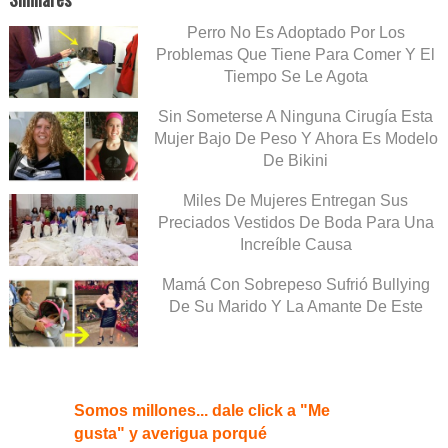
Perro No Es Adoptado Por Los
Problemas Que Tiene Para Comer Y El
Tiempo Se Le Agota
Sin Someterse A Ninguna Cirugía Esta
Mujer Bajo De Peso Y Ahora Es Modelo
De Bikini
Miles De Mujeres Entregan Sus
Preciados Vestidos De Boda Para Una
Increíble Causa
Mamá Con Sobrepeso Sufrió Bullying
De Su Marido Y La Amante De Este
Somos millones... dale click a "Me
gusta" y averigua porqué