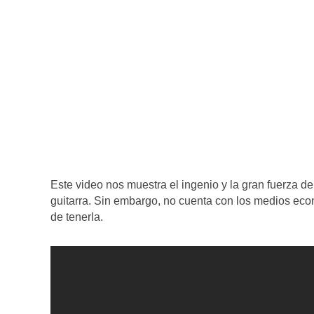
Este video nos muestra el ingenio y la gran fuerza de
guitarra. Sin embargo, no cuenta con los medios eco
de tenerla.