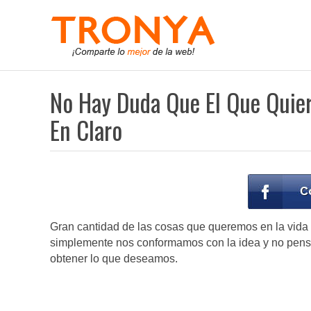
No Hay Duda Que El Que Quier
En Claro
Gran cantidad de las cosas que queremos en la vida t
simplemente nos conformamos con la idea y no pensa
obtener lo que deseamos.