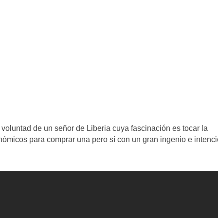
 voluntad de un señor de Liberia cuya fascinación es tocar la
nómicos para comprar una pero sí con un gran ingenio e intenc