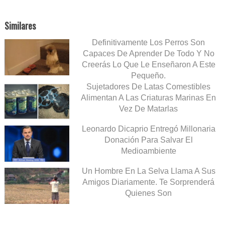
Similares
Definitivamente Los Perros Son
Capaces De Aprender De Todo Y No
Creerás Lo Que Le Enseñaron A Este
Pequeño.
Sujetadores De Latas Comestibles
Alimentan A Las Criaturas Marinas En
Vez De Matarlas
Leonardo Dicaprio Entregó Millonaria
Donación Para Salvar El
Medioambiente
Un Hombre En La Selva Llama A Sus
Amigos Diariamente. Te Sorprenderá
Quienes Son