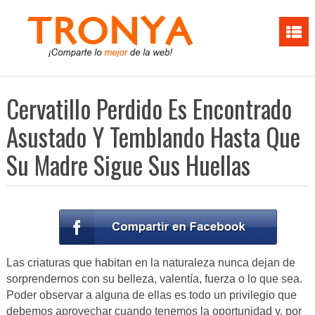
Cervatillo Perdido Es Encontrado
Asustado Y Temblando Hasta Que
Su Madre Sigue Sus Huellas
Las criaturas que habitan en la naturaleza nunca dejan de
sorprendernos con su belleza, valentía, fuerza o lo que sea.
Poder observar a alguna de ellas es todo un privilegio que
debemos aprovechar cuando tenemos la oportunidad y, por