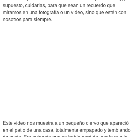
supuesto, cuidarlas, para que sean un recuerdo que
miramos en una fotografía o un video, sino que estén con
nosotros para siempre.
Este video nos muestra a un pequeño ciervo que apareció
en el patio de una casa, totalmente empapado y temblando