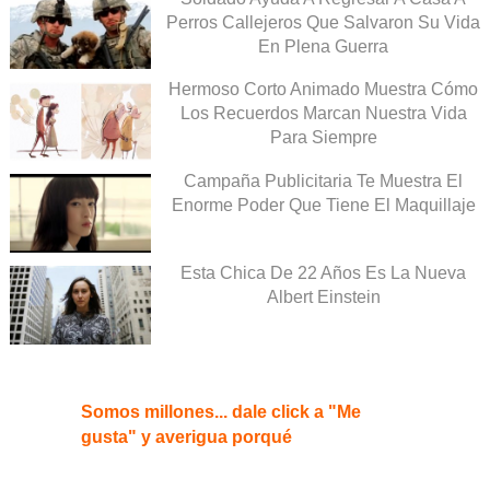
Perros Callejeros Que Salvaron Su Vida
En Plena Guerra
Hermoso Corto Animado Muestra Cómo
Los Recuerdos Marcan Nuestra Vida
Para Siempre
Campaña Publicitaria Te Muestra El
Enorme Poder Que Tiene El Maquillaje
Esta Chica De 22 Años Es La Nueva
Albert Einstein
Somos millones... dale click a "Me
gusta" y averigua porqué