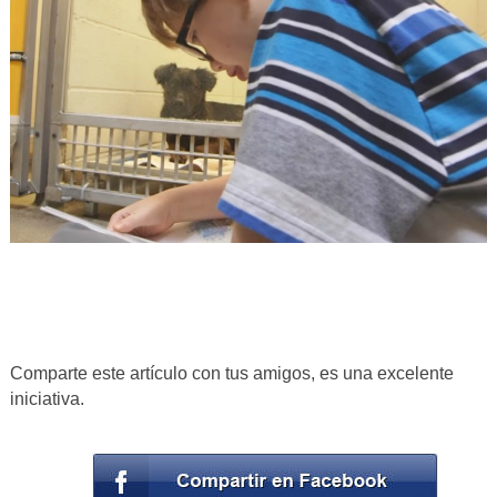
Comparte este artículo con tus amigos, es una excelente
iniciativa.