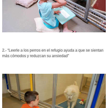
2.- “Leerle a los perros en el refugio ayuda a que se sientan
más cómodos y reduzcan su ansiedad”