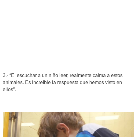
3.- “El escuchar a un niño leer, realmente calma a estos
animales. Es increíble la respuesta que hemos visto en
ellos”.