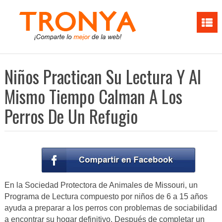
Niños Practican Su Lectura Y Al
Mismo Tiempo Calman A Los
Perros De Un Refugio
En la Sociedad Protectora de Animales de Missouri, un
Programa de Lectura compuesto por niños de 6 a 15 años
ayuda a preparar a los perros con problemas de sociabilidad
a encontrar su hogar definitivo. Después de completar un