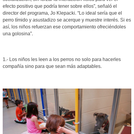
efecto positivo que podría tener sobre ellos”, señaló el
director del programa, Jo Klepacki. “Lo ideal sería que el
perro tímido y asustadizo se acerque y muestre interés. Si es
así, los niños refuerzan ese comportamiento ofreciéndoles
una golosina”.
1.- Los niños les leen a los perros no solo para hacerles
compañía sino para que sean más adaptables.