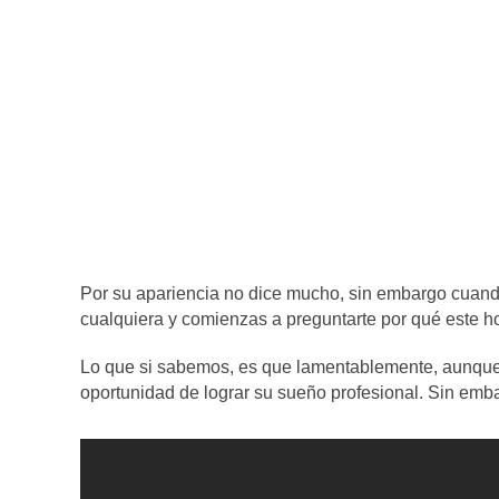
Por su apariencia no dice mucho, sin embargo cuand
cualquiera y comienzas a preguntarte por qué este ho
Lo que si sabemos, es que lamentablemente, aunque h
oportunidad de lograr su sueño profesional. Sin em