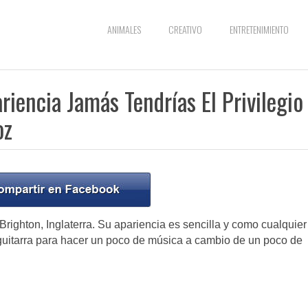
ANIMALES
CREATIVO
ENTRETENIMIENTO
riencia Jamás Tendrías El Privilegio
oz
Brighton, Inglaterra. Su apariencia es sencilla y como cualquier
 guitarra para hacer un poco de música a cambio de un poco de