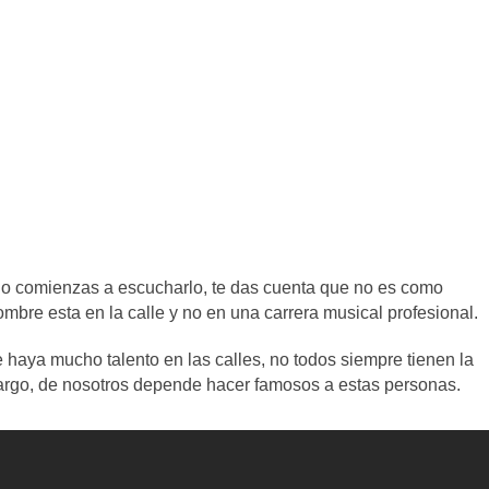
o comienzas a escucharlo, te das cuenta que no es como
mbre esta en la calle y no en una carrera musical profesional.
aya mucho talento en las calles, no todos siempre tienen la
bargo, de nosotros depende hacer famosos a estas personas.