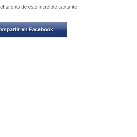
 talento de este increíble cantante