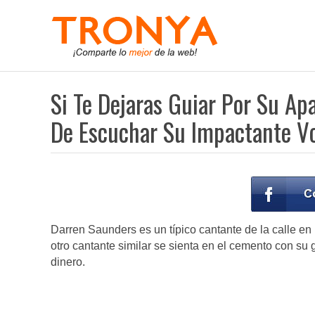
Si Te Dejaras Guiar Por Su Apa
De Escuchar Su Impactante V
Darren Saunders es un típico cantante de la calle en 
otro cantante similar se sienta en el cemento con su
dinero.