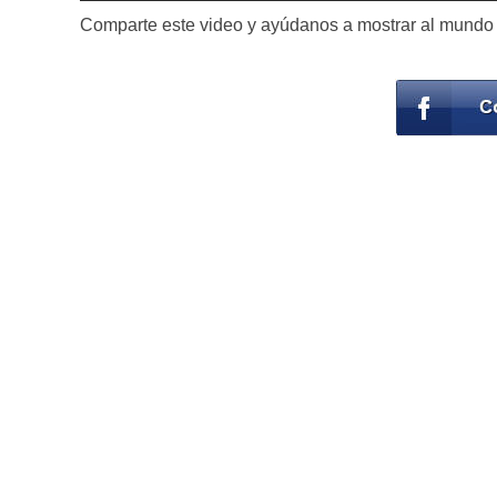
Comparte este video y ayúdanos a mostrar al mundo el