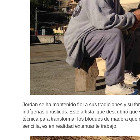
Jordan se ha mantenido fiel a sus tradiciones y su f
indígenas o rústicos. Este artista, que descubrió que 
técnica para transformar los bloques de madera que
sencilla, es en realidad extenuante trabajo.