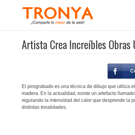
Artista Crea Increíbles Obras 
El pirograbado es una técnica de dibujo que utiliza el
madera. En la actualidad, existe un artefacto llamado
regulando la intensidad del calor que desprende la 
distintas tonalidades.