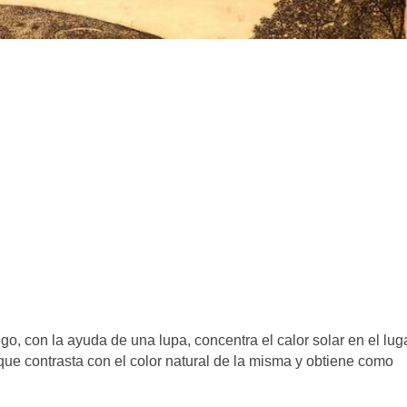
o, con la ayuda de una lupa, concentra el calor solar en el lug
que contrasta con el color natural de la misma y obtiene como