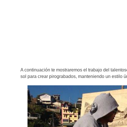
A continuación te mostraremos el trabajo del talentos
sol para crear pirograbados, manteniendo un estilo 