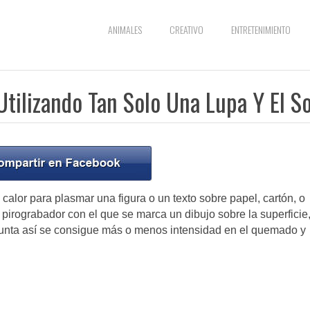
ANIMALES
CREATIVO
ENTRETENIMIENTO
Utilizando Tan Solo Una Lupa Y El So
 calor para plasmar una figura o un texto sobre papel, cartón, o
 pirograbador con el que se marca un dibujo sobre la superficie
punta así se consigue más o menos intensidad en el quemado y