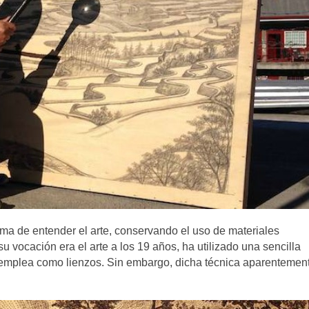
orma de entender el arte, conservando el uso de materiales
su vocación era el arte a los 19 años, ha utilizado una sencilla
 emplea como lienzos. Sin embargo, dicha técnica aparentemen