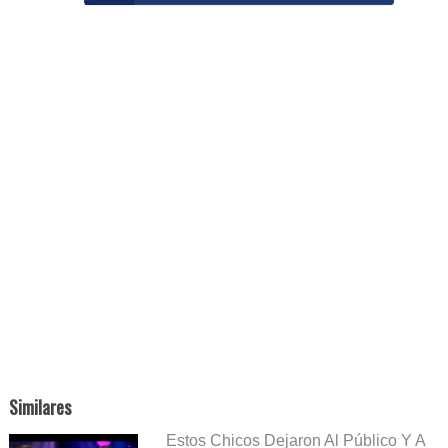
Similares
Estos Chicos Dejaron Al Público Y A