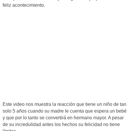
feliz acontecimiento.
Este video nos muestra la reacción que tiene un niño de tan
solo 5 años cuando su madre le cuenta que espera un bebé
y que por lo tanto se convertirá en hermano mayor. A pesar
de su incredulidad antes los hechos su felicidad no tiene