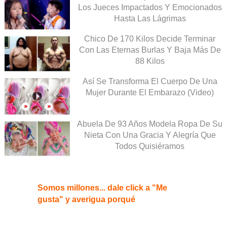
Los Jueces Impactados Y Emocionados
Hasta Las Lágrimas
Chico De 170 Kilos Decide Terminar
Con Las Eternas Burlas Y Baja Más De
88 Kilos
Así Se Transforma El Cuerpo De Una
Mujer Durante El Embarazo (Video)
Abuela De 93 Años Modela Ropa De Su
Nieta Con Una Gracia Y Alegría Que
Todos Quisiéramos
Somos millones... dale click a "Me
gusta" y averigua porqué