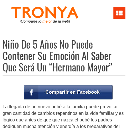
Niño De 5 Años No Puede
Contener Su Emoción Al Saber
Que Será Un “Hermano Mayor”
La llegada de un nuevo bebé a la familia puede provocar
gran cantidad de cambios repentinos en la vida familiar y es
lógico que antes de que que nazca el bebé los padres
dediquen mucha atención y energía a los preparativos del