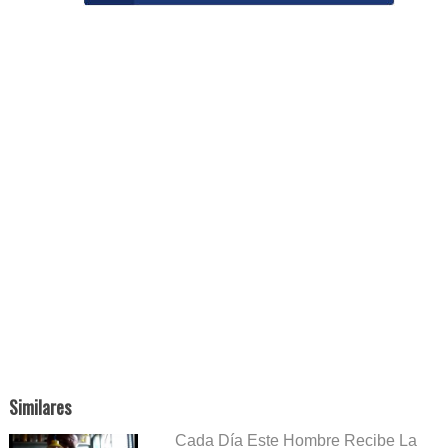
Similares
Cada Día Este Hombre Recibe La