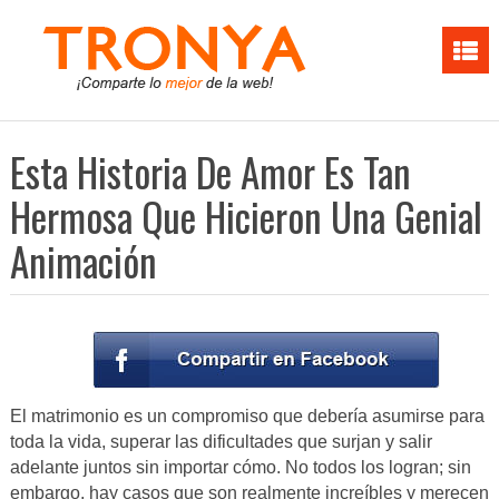
Esta Historia De Amor Es Tan
Hermosa Que Hicieron Una Genial
Animación
El matrimonio es un compromiso que debería asumirse para
toda la vida, superar las dificultades que surjan y salir
adelante juntos sin importar cómo. No todos los logran; sin
embargo, hay casos que son realmente increíbles y merecen