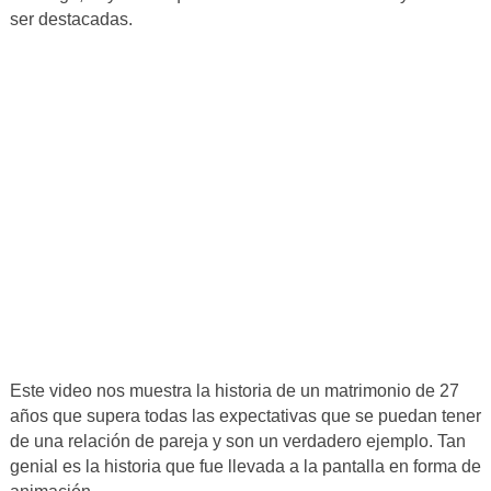
ser destacadas.
Este video nos muestra la historia de un matrimonio de 27
años que supera todas las expectativas que se puedan tener
de una relación de pareja y son un verdadero ejemplo. Tan
genial es la historia que fue llevada a la pantalla en forma de