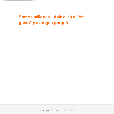
Somos millones... dale click a "Me
gusta" y averigua porqué
Tronya
Copyright © 2026.