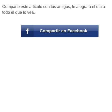
Comparte este artículo con tus amigos, le alegrará el día a
todo el que lo vea.