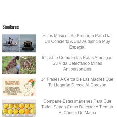
Similares
Estos Músicos Se Preparan Para Dar
Un Concierto A Una Audiencia Muy
Especial
Increíble Como Estas Ratas Arriesgan
Su Vida Detectando Minas
Antipersonales
14 Frases A Cerca De Las Madres Que
Te Llegarán Directo Al Corazón
Comparte Estas Imágenes Para Que
Todas Sepan Como Detectar A Tiempo
El Cáncer De Mama