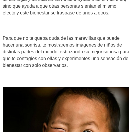
sino que ayuda a que otras personas sientan el mismo
efecto y este bienestar se traspase de unos a otros.
Para que no te quepa duda de las maravillas que puede
hacer una sonrisa, te mostraremos imágenes de niños de
distintas partes del mundo, esbozando su mejor sonrisa para
que te contagies con ellas y experimentes una sensación de
bienestar con solo observarlos.