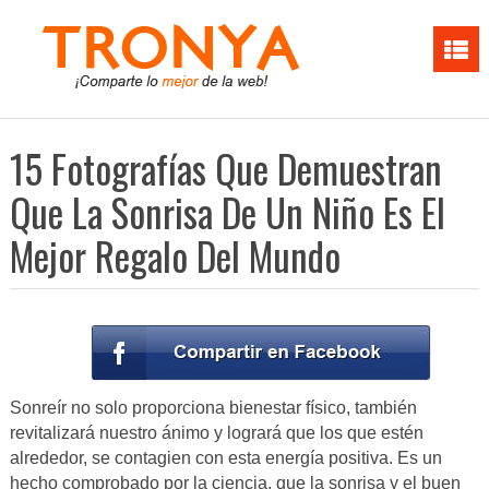
15 Fotografías Que Demuestran
Que La Sonrisa De Un Niño Es El
Mejor Regalo Del Mundo
Sonreír no solo proporciona bienestar físico, también
revitalizará nuestro ánimo y logrará que los que estén
alrededor, se contagien con esta energía positiva. Es un
hecho comprobado por la ciencia, que la sonrisa y el buen