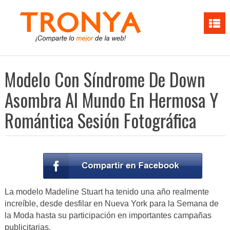
Modelo Con Síndrome De Down
Asombra Al Mundo En Hermosa Y
Romántica Sesión Fotográfica
La modelo Madeline Stuart ha tenido una año realmente
increíble, desde desfilar en Nueva York para la Semana de
la Moda hasta su participación en importantes campañas
publicitarias.