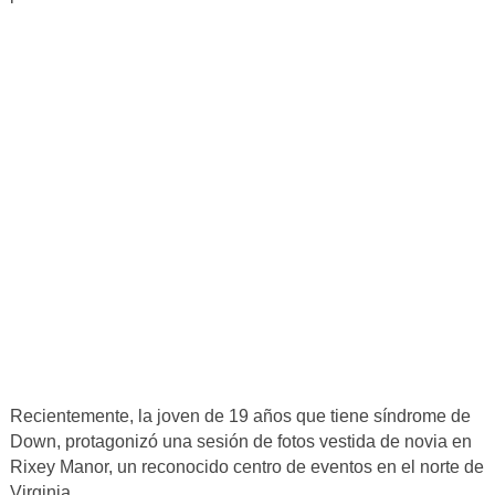
Recientemente, la joven de 19 años que tiene síndrome de
Down, protagonizó una sesión de fotos vestida de novia en
Rixey Manor, un reconocido centro de eventos en el norte de
Virginia.